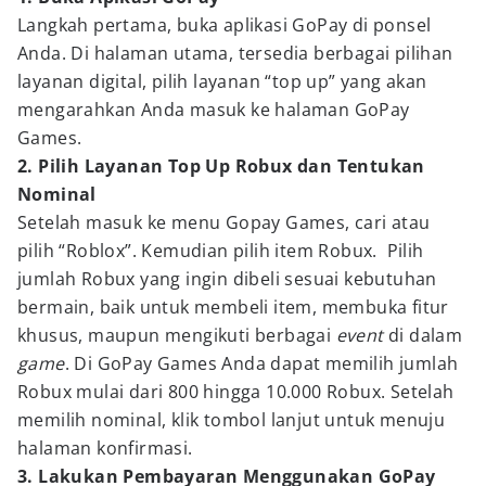
Langkah pertama, buka aplikasi GoPay di ponsel
Anda. Di halaman utama, tersedia berbagai pilihan
layanan digital, pilih layanan “top up” yang akan
mengarahkan Anda masuk ke halaman GoPay
Games.
2. Pilih Layanan Top Up Robux dan Tentukan
Nominal
Setelah masuk ke menu Gopay Games, cari atau
pilih “Roblox”. Kemudian pilih item Robux. Pilih
jumlah Robux yang ingin dibeli sesuai kebutuhan
bermain, baik untuk membeli item, membuka fitur
khusus, maupun mengikuti berbagai
event
di dalam
game
. Di GoPay Games Anda dapat memilih jumlah
Robux mulai dari 800 hingga 10.000 Robux. Setelah
memilih nominal, klik tombol lanjut untuk menuju
halaman konfirmasi.
3. Lakukan Pembayaran Menggunakan GoPay