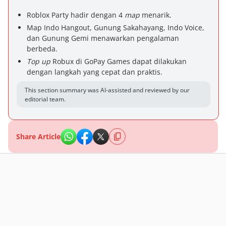
Roblox Party hadir dengan 4
map
menarik.
Map Indo Hangout, Gunung Sakahayang, Indo Voice,
dan Gunung Gemi menawarkan pengalaman
berbeda.
Top up
Robux di GoPay Games dapat dilakukan
dengan langkah yang cepat dan praktis.
This section summary was AI-assisted and reviewed by our
editorial team.
Share Article