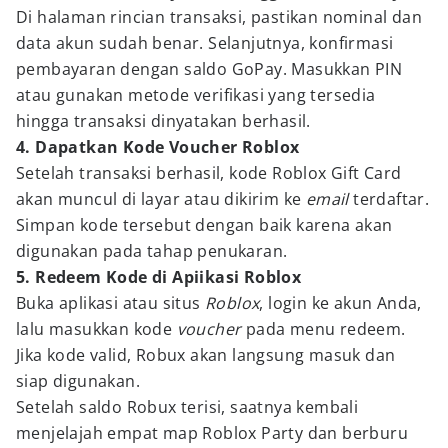
Di halaman rincian transaksi, pastikan nominal dan
data akun sudah benar. Selanjutnya, konfirmasi
pembayaran dengan saldo GoPay. Masukkan PIN
atau gunakan metode verifikasi yang tersedia
hingga transaksi dinyatakan berhasil.
4. Dapatkan Kode Voucher Roblox
Setelah transaksi berhasil, kode Roblox Gift Card
akan muncul di layar atau dikirim ke
email
terdaftar.
Simpan kode tersebut dengan baik karena akan
digunakan pada tahap penukaran.
5. Redeem Kode di Apiikasi Roblox
Buka aplikasi atau situs
Roblox
, login ke akun Anda,
lalu masukkan kode
voucher
pada menu redeem.
Jika kode valid, Robux akan langsung masuk dan
siap digunakan.
Setelah saldo Robux terisi, saatnya kembali
menjelajah empat map Roblox Party dan berburu