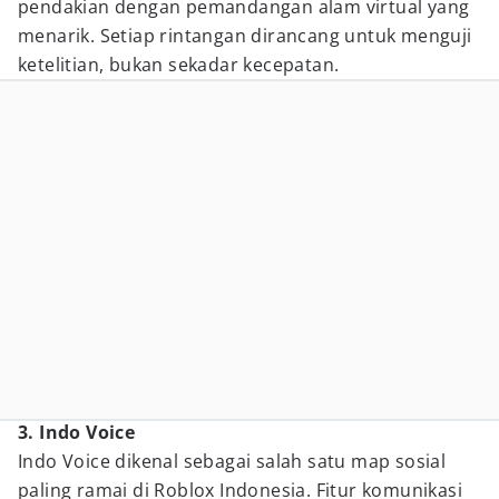
pendakian dengan pemandangan alam virtual yang
menarik. Setiap rintangan dirancang untuk menguji
ketelitian, bukan sekadar kecepatan.
3. Indo Voice
Indo Voice dikenal sebagai salah satu map sosial
paling ramai di Roblox Indonesia. Fitur komunikasi