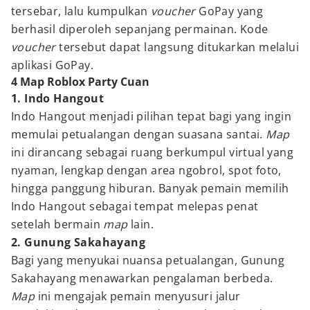
tersebar, lalu kumpulkan
voucher
GoPay yang
berhasil diperoleh sepanjang permainan. Kode
voucher
tersebut dapat langsung ditukarkan melalui
aplikasi GoPay.
4 Map Roblox Party Cuan
1. Indo Hangout
Indo Hangout menjadi pilihan tepat bagi yang ingin
memulai petualangan dengan suasana santai.
Map
ini dirancang sebagai ruang berkumpul virtual yang
nyaman, lengkap dengan area ngobrol, spot foto,
hingga panggung hiburan. Banyak pemain memilih
Indo Hangout sebagai tempat melepas penat
setelah bermain
map
lain.
2. Gunung Sakahayang
Bagi yang menyukai nuansa petualangan, Gunung
Sakahayang menawarkan pengalaman berbeda.
Map
ini mengajak pemain menyusuri jalur