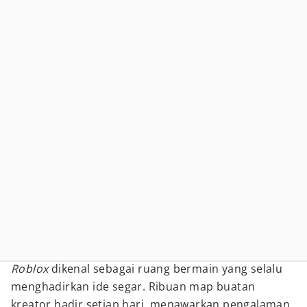
Roblox
dikenal sebagai ruang bermain yang selalu
menghadirkan ide segar. Ribuan map buatan
kreator hadir setiap hari, menawarkan pengalaman