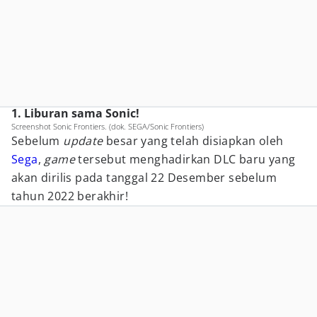
1. Liburan sama Sonic!
Screenshot Sonic Frontiers. (dok. SEGA/Sonic Frontiers)
Sebelum
update
besar yang telah disiapkan oleh
Sega
,
game
tersebut menghadirkan DLC baru yang
akan dirilis pada tanggal 22 Desember sebelum
tahun 2022 berakhir!