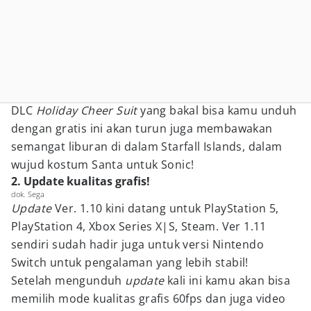
DLC
Holiday Cheer Suit
yang bakal bisa kamu unduh
dengan gratis ini akan turun juga membawakan
semangat liburan di dalam Starfall Islands, dalam
wujud kostum Santa untuk Sonic!
2. Update kualitas grafis!
dok. Sega
Update
Ver. 1.10 kini datang untuk PlayStation 5,
PlayStation 4, Xbox Series X|S, Steam. Ver 1.11
sendiri sudah hadir juga untuk versi Nintendo
Switch untuk pengalaman yang lebih stabil!
Setelah mengunduh
update
kali ini kamu akan bisa
memilih mode kualitas grafis 60fps dan juga video