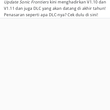
Update Sonic Frontiers
kini menghadirkan V1.10 dan
V1.11 dan juga DLC yang akan datang di akhir tahun!
Penasaran seperti apa DLC-nya? Cek dulu di sini!