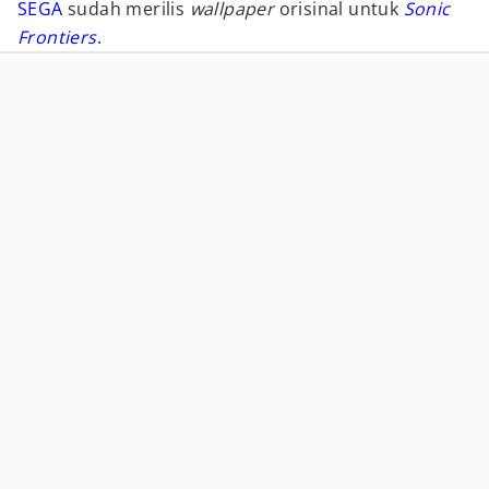
SEGA
sudah merilis
wallpaper
orisinal untuk
Sonic
Frontiers
.