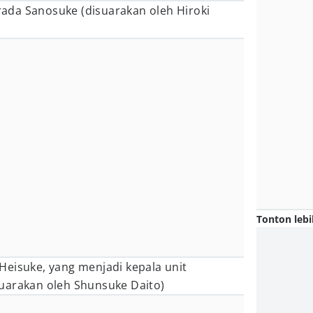
ada Sanosuke (disuarakan oleh Hiroki
Tonton lebi
Heisuke, yang menjadi kepala unit
uarakan oleh Shunsuke Daito)