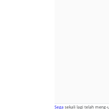
Sega
sekali lagi telah meng