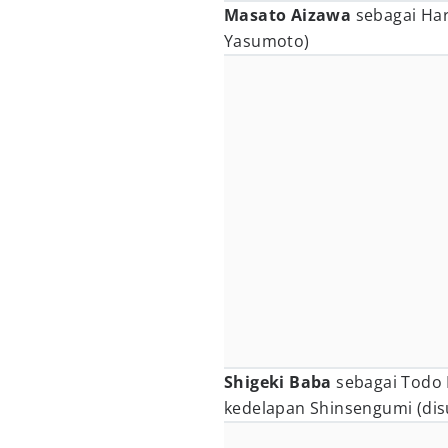
Masato Aizawa
sebagai Har
Yasumoto)
Shigeki Baba
sebagai Todo 
kedelapan Shinsengumi (dis