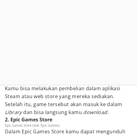
Kamu bisa melakukan pembelian dalam aplikasi
Steam atau web store yang mereka sediakan.
Setelah itu, game tersebut akan masuk ke dalam
Library
dan bisa langsung kamu
download
.
2. Epic Games Store
Epic Games Store (dok. Epic Games)
Dalam Epic Games Store kamu dapat mengunduh