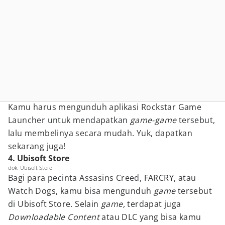
Kamu harus mengunduh aplikasi Rockstar Game
Launcher untuk mendapatkan
game-game
tersebut,
lalu membelinya secara mudah. Yuk, dapatkan
sekarang juga!
4. Ubisoft Store
dok. Ubisoft Store
Bagi para pecinta Assasins Creed, FARCRY, atau
Watch Dogs, kamu bisa mengunduh
game
tersebut
di Ubisoft Store. Selain
game,
terdapat juga
Downloadable Content
atau DLC yang bisa kamu