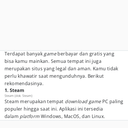
Terdapat banyak
game
berbayar dan gratis yang
bisa kamu mainkan. Semua tempat ini juga
merupakan situs yang legal dan aman. Kamu tidak
perlu khawatir saat mengunduhnya. Berikut
rekomendasinya.
1. Steam
Steam (dok. Steam)
Steam merupakan tempat
download game
PC paling
populer hingga saat ini. Aplikasi ini tersedia
dalam
platform
Windows, MacOS, dan Linux.