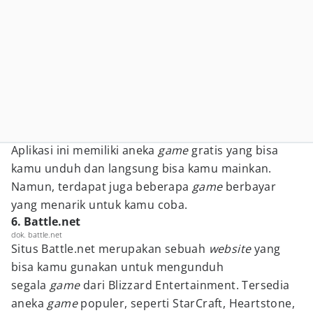
Aplikasi ini memiliki aneka
game
gratis yang bisa
kamu unduh dan langsung bisa kamu mainkan.
Namun, terdapat juga beberapa
game
berbayar
yang menarik untuk kamu coba.
6. Battle.net
dok. battle.net
Situs Battle.net merupakan sebuah
website
yang
bisa kamu gunakan untuk mengunduh
segala
game
dari Blizzard Entertainment. Tersedia
aneka
game
populer, seperti StarCraft, Heartstone,