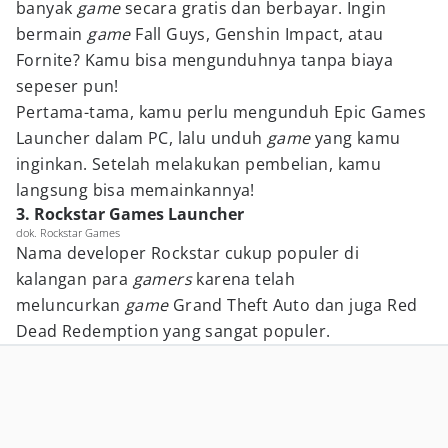
banyak
game
secara gratis dan berbayar. Ingin
bermain
game
Fall Guys, Genshin Impact, atau
Fornite? Kamu bisa mengunduhnya tanpa biaya
sepeser pun!
Pertama-tama, kamu perlu mengunduh Epic Games
Launcher dalam PC, lalu unduh
game
yang kamu
inginkan. Setelah melakukan pembelian, kamu
langsung bisa memainkannya!
3. Rockstar Games Launcher
dok. Rockstar Games
Nama developer Rockstar cukup populer di
kalangan para
gamers
karena telah
meluncurkan
game
Grand Theft Auto dan juga Red
Dead Redemption yang sangat populer.