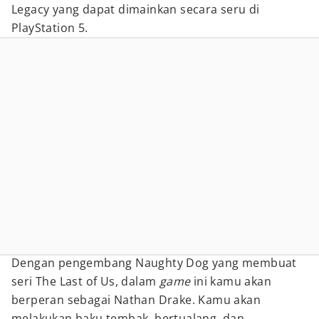
Legacy yang dapat dimainkan secara seru di
PlayStation 5.
Dengan pengembang Naughty Dog yang membuat
seri The Last of Us, dalam
game
ini kamu akan
berperan sebagai Nathan Drake. Kamu akan
melakukan baku tembak, bertualang, dan