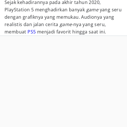
Sejak kehadirannya pada akhir tahun 2020,
PlayStation 5 menghadirkan banyak
game
yang seru
dengan grafiknya yang memukau. Audionya yang
realistis dan jalan cerita
game-
nya yang seru,
membuat
PS5
menjadi favorit hingga saat ini.