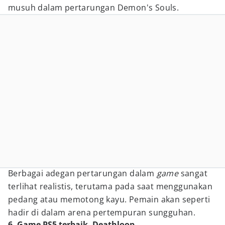
musuh dalam pertarungan Demon's Souls.
Berbagai adegan pertarungan dalam
game
sangat
terlihat realistis, terutama pada saat menggunakan
pedang atau memotong kayu. Pemain akan seperti
hadir di dalam arena pertempuran sungguhan.
6. Game PS5 terbaik, Deathloop