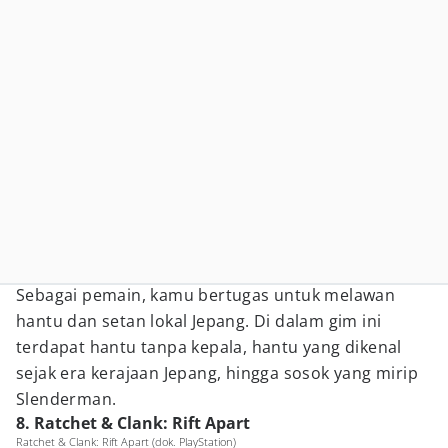
Sebagai pemain, kamu bertugas untuk melawan
hantu dan setan lokal Jepang. Di dalam gim ini
terdapat hantu tanpa kepala, hantu yang dikenal
sejak era kerajaan Jepang, hingga sosok yang mirip
Slenderman.
8. Ratchet & Clank: Rift Apart
Ratchet & Clank: Rift Apart (dok. PlayStation)