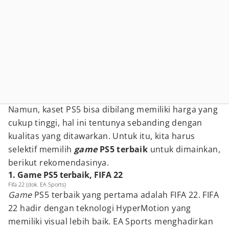
Namun, kaset PS5 bisa dibilang memiliki harga yang
cukup tinggi, hal ini tentunya sebanding dengan
kualitas yang ditawarkan. Untuk itu, kita harus
selektif memilih
game
PS5
terbaik
untuk dimainkan,
berikut rekomendasinya.
1. Game PS5 terbaik, FIFA 22
Fifa 22 (dok. EA Sports)
Game
PS5 terbaik yang pertama adalah FIFA 22. FIFA
22 hadir dengan teknologi HyperMotion yang
memiliki visual lebih baik. EA Sports menghadirkan