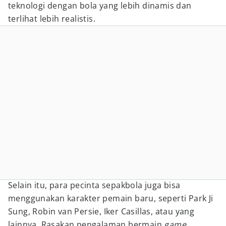
teknologi dengan bola yang lebih dinamis dan
terlihat lebih realistis.
Selain itu, para pecinta sepakbola juga bisa
menggunakan karakter pemain baru, seperti Park Ji
Sung, Robin van Persie, Iker Casillas, atau yang
lainnya. Rasakan pengalaman bermain
game