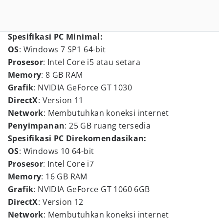
Spesifikasi PC Minimal:
OS
: Windows 7 SP1 64-bit
Prosesor
: Intel Core i5 atau setara
Memory
: 8 GB RAM
Grafik
: NVIDIA GeForce GT 1030
DirectX
: Version 11
Network
: Membutuhkan koneksi internet
Penyimpanan
: 25 GB ruang tersedia
Spesifikasi PC Direkomendasikan:
OS
: Windows 10 64-bit
Prosesor
: Intel Core i7
Memory
: 16 GB RAM
Grafik
: NVIDIA GeForce GT 1060 6GB
DirectX
: Version 12
Network
: Membutuhkan koneksi internet