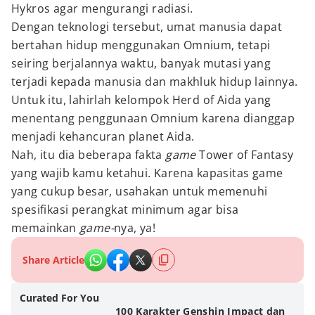
Hykros agar mengurangi radiasi.
Dengan teknologi tersebut, umat manusia dapat
bertahan hidup menggunakan Omnium, tetapi
seiring berjalannya waktu, banyak mutasi yang
terjadi kepada manusia dan makhluk hidup lainnya.
Untuk itu, lahirlah kelompok Herd of Aida yang
menentang penggunaan Omnium karena dianggap
menjadi kehancuran planet Aida.
Nah, itu dia beberapa fakta
game
Tower of Fantasy
yang wajib kamu ketahui. Karena kapasitas game
yang cukup besar, usahakan untuk memenuhi
spesifikasi perangkat minimum agar bisa
memainkan
game-
nya, ya!
Share Article
Curated For You
100 Karakter Genshin Impact dan