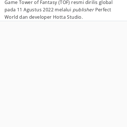
Game Tower of Fantasy (TOF) resmi dirilis global
pada 11 Agustus 2022 melalui
publisher
Perfect
World dan developer Hotta Studio.