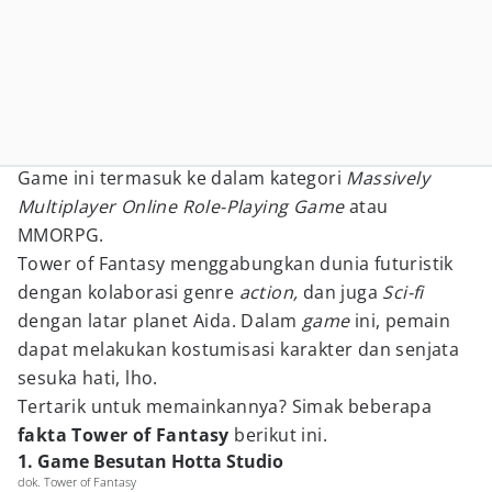
Game ini termasuk ke dalam kategori
Massively
Multiplayer Online Role-Playing Game
atau
MMORPG.
Tower of Fantasy menggabungkan dunia futuristik
dengan kolaborasi genre
action,
dan juga
Sci-fi
dengan latar planet Aida. Dalam
game
ini, pemain
dapat melakukan kostumisasi karakter dan senjata
sesuka hati, lho.
Tertarik untuk memainkannya? Simak beberapa
fakta Tower of Fantasy
berikut ini.
1. Game Besutan Hotta Studio
dok. Tower of Fantasy