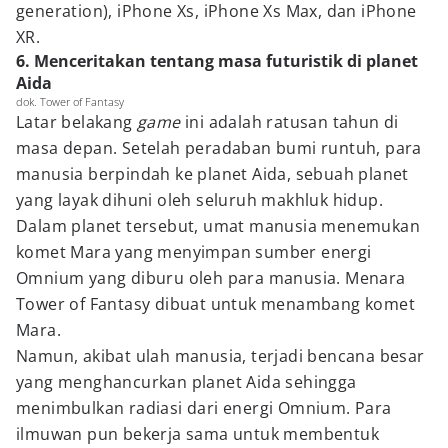
generation), iPhone Xs, iPhone Xs Max, dan iPhone
XR.
6. Menceritakan tentang masa futuristik di planet
Aida
dok. Tower of Fantasy
Latar belakang
game
ini adalah ratusan tahun di
masa depan. Setelah peradaban bumi runtuh, para
manusia berpindah ke planet Aida, sebuah planet
yang layak dihuni oleh seluruh makhluk hidup.
Dalam planet tersebut, umat manusia menemukan
komet Mara yang menyimpan sumber energi
Omnium yang diburu oleh para manusia. Menara
Tower of Fantasy dibuat untuk menambang komet
Mara.
Namun, akibat ulah manusia, terjadi bencana besar
yang menghancurkan planet Aida sehingga
menimbulkan radiasi dari energi Omnium. Para
ilmuwan pun bekerja sama untuk membentuk