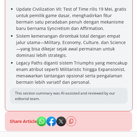
Update Civilization VII: Test of Time rilis 19 Mei, gratis
untuk pemilik game dasar, menghadirkan fitur
bermain satu peradaban penuh dengan mekanisme
baru bernama Syncretism dan Affirmation.
Sistem kemenangan dirombak total dengan empat
jalur utama—Military, Economy, Culture, dan Science
—yang bisa dikejar sejak awal permainan untuk
dominasi lebih strategis.
Legacy Paths diganti sistem Triumphs yang mencakup
enam atribut seperti Militaristic hingga Expansionist,
menawarkan tantangan opsional serta pengalaman
bermain lebih variatif dan personal.
This section summary was AI-assisted and reviewed by our
editorial team.
Share Article