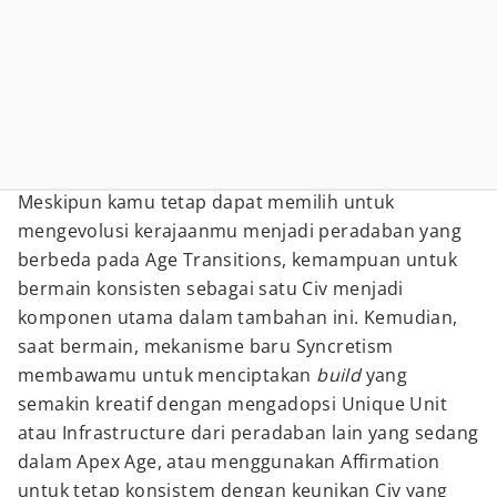
Meskipun kamu tetap dapat memilih untuk
mengevolusi kerajaanmu menjadi peradaban yang
berbeda pada Age Transitions, kemampuan untuk
bermain konsisten sebagai satu Civ menjadi
komponen utama dalam tambahan ini. Kemudian,
saat bermain, mekanisme baru Syncretism
membawamu untuk menciptakan
build
yang
semakin kreatif dengan mengadopsi Unique Unit
atau Infrastructure dari peradaban lain yang sedang
dalam Apex Age, atau menggunakan Affirmation
untuk tetap konsistem dengan keunikan Civ yang