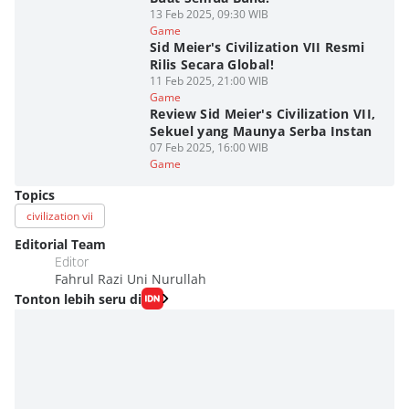
13 Feb 2025, 09:30 WIB
Game
Sid Meier's Civilization VII Resmi
Rilis Secara Global!
11 Feb 2025, 21:00 WIB
Game
Review Sid Meier's Civilization VII,
Sekuel yang Maunya Serba Instan
07 Feb 2025, 16:00 WIB
Game
Topics
civilization vii
Editorial Team
Editor
Fahrul Razi Uni Nurullah
Tonton lebih seru di