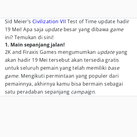
Sid Meier’s
Civilization VII
Test of Time update hadir
19 Mei! Apa saja
update
besar yang dibawa
game
ini? Temukan di sini!
1. Main sepanjang jalan!
2K and Firaxis Games mengumumkan
update
yang
akan hadir 19 Mei tersebut akan tersedia gratis
untuk seluruh pemain yang telah memiliki
base
game
. Mengikuti permintaan yang populer dari
pemainnya, akhirnya kamu bisa bermain sebagai
satu peradaban sepanjang
campaign
.