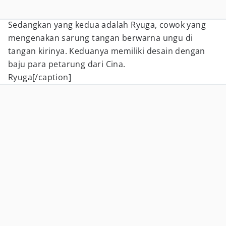
Sedangkan yang kedua adalah Ryuga, cowok yang
mengenakan sarung tangan berwarna ungu di
tangan kirinya. Keduanya memiliki desain dengan
baju para petarung dari Cina.
Ryuga[/caption]