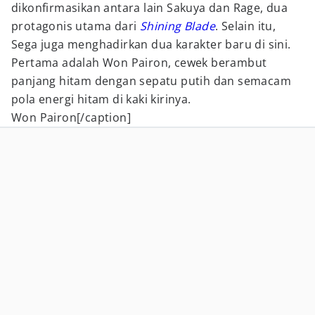
dikonfirmasikan antara lain Sakuya dan Rage, dua
protagonis utama dari
Shining Blade
. Selain itu,
Sega juga menghadirkan dua karakter baru di sini.
Pertama adalah Won Pairon, cewek berambut
panjang hitam dengan sepatu putih dan semacam
pola energi hitam di kaki kirinya.
Won Pairon[/caption]