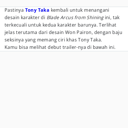
Pastinya
Tony Taka
kembali untuk menangani
desain karakter di
Blade Arcus from Shining
ini, tak
terkecuali untuk kedua karakter barunya. Terlihat
jelas terutama dari desain Won Pairon, dengan baju
seksinya yang memang ciri khas Tony Taka.
Kamu bisa melihat debut trailer-nya di bawah ini.