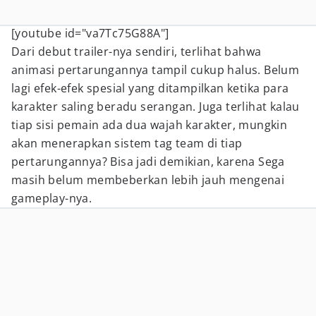
[youtube id="va7Tc75G88A"]
Dari debut trailer-nya sendiri, terlihat bahwa
animasi pertarungannya tampil cukup halus. Belum
lagi efek-efek spesial yang ditampilkan ketika para
karakter saling beradu serangan. Juga terlihat kalau
tiap sisi pemain ada dua wajah karakter, mungkin
akan menerapkan sistem tag team di tiap
pertarungannya? Bisa jadi demikian, karena Sega
masih belum membeberkan lebih jauh mengenai
gameplay-nya.