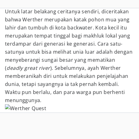
Untuk latar belakang ceritanya sendiri, diceritakan
bahwa Werther merupakan katak pohon mua yang
lahir dan tumbuh di kota backwater. Kota kecil itu
merupakan tempat tinggal bagi makhluk lokal yang
terdampar dari generasi ke generasi. Cara satu-
satunya untuk bisa melihat unia luar adalah dengan
menyeberangi sungai besar yang mematikan
(
deadly great river
). Sebelumnya, ayah Werther
memberanikah diri untuk melakukan penjelajahan
dunia, tetapi sayangnya ia tak pernah kembali.
Waktu pun berlalu, dan para warga pun berhenti
menunggunya.