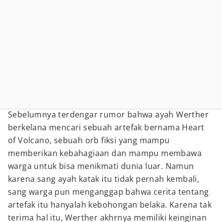
Sebelumnya terdengar rumor bahwa ayah Werther
berkelana mencari sebuah artefak bernama Heart
of Volcano, sebuah orb fiksi yang mampu
memberikan kebahagiaan dan mampu membawa
warga untuk bisa menikmati dunia luar. Namun
karena sang ayah katak itu tidak pernah kembali,
sang warga pun menganggap bahwa cerita tentang
artefak itu hanyalah kebohongan belaka. Karena tak
terima hal itu, Werther akhrnya memiliki keinginan