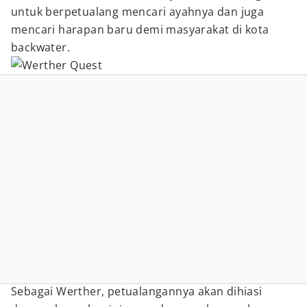
untuk berpetualang mencari ayahnya dan juga
mencari harapan baru demi masyarakat di kota
backwater.
Sebagai Werther, petualangannya akan dihiasi