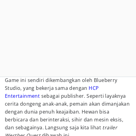
Game ini sendiri dikembangkan oleh Blueberry
Studio, yang bekerja sama dengan
HCP
Entertainment
sebagai publisher. Seperti layaknya
cerita dongeng anak-anak, pemain akan dimanjakan
dengan dunia penuh keajaiban. Hewan bisa
berbicara dan berinteraksi, sihir dan mesin eksis,
dan sebagainya. Langsung saja kita lihat
trailer
Werther Quest
dibawah ini.