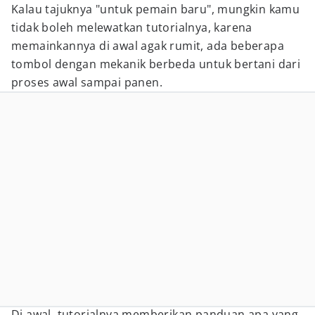
Kalau tajuknya "untuk pemain baru", mungkin kamu
tidak boleh melewatkan tutorialnya, karena
memainkannya di awal agak rumit, ada beberapa
tombol dengan mekanik berbeda untuk bertani dari
proses awal sampai panen.
Di awal, tutorialnya memberikan panduan apa yang