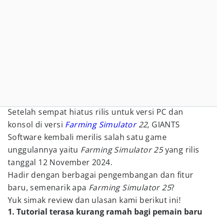
Setelah sempat hiatus rilis untuk versi PC dan
konsol di versi
Farming Simulator
22
, GIANTS
Software kembali merilis salah satu game
unggulannya yaitu
Farming Simulator 25
yang rilis
tanggal 12 November 2024.
Hadir dengan berbagai pengembangan dan fitur
baru, semenarik apa
Farming Simulator 25
?
Yuk simak review dan ulasan kami berikut ini!
1. Tutorial terasa kurang ramah bagi pemain baru