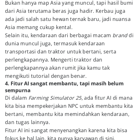
Bukan hanya map Asia yang muncul, tapi hasil bumi
dari Asia terutama beras juga hadir. Kerbau juga
ada jadi salah satu hewan ternak baru, jadi nuansa
Asia memang cukup kental.
Selain itu, kendaraan dari berbagai macam
brand
di
dunia muncul juga, termasuk kendaraan
transportasi dan traktor untuk bertani, serta
perlengkapannya. Mengerti traktor dan
perlengkapannya akan rumit jika kamu tak
mengikuti tutorial dengan benar.
4. Fitur AI sangat membantu, tapi masih belum
sempurna
Di dalam
Farming Simulator 25
, ada fitur AI di mana
kita bisa mempekerjakan NPC untuk membantu kita
bertani, membantu kita memindahkan kendaraan,
dan tugas lainnya.
Fitur AI ini sangat menyenangkan karena kita bisa
fokus ke hal lain, kita punya karyawan di sini.