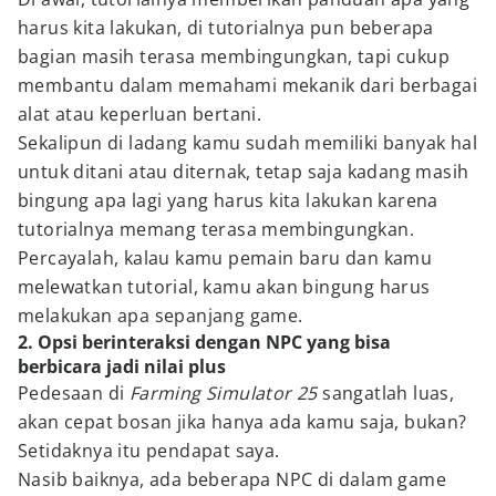
harus kita lakukan, di tutorialnya pun beberapa
bagian masih terasa membingungkan, tapi cukup
membantu dalam memahami mekanik dari berbagai
alat atau keperluan bertani.
Sekalipun di ladang kamu sudah memiliki banyak hal
untuk ditani atau diternak, tetap saja kadang masih
bingung apa lagi yang harus kita lakukan karena
tutorialnya memang terasa membingungkan.
Percayalah, kalau kamu pemain baru dan kamu
melewatkan tutorial, kamu akan bingung harus
melakukan apa sepanjang game.
2. Opsi berinteraksi dengan NPC yang bisa
berbicara jadi nilai plus
Pedesaan di
Farming Simulator 25
sangatlah luas,
akan cepat bosan jika hanya ada kamu saja, bukan?
Setidaknya itu pendapat saya.
Nasib baiknya, ada beberapa NPC di dalam game