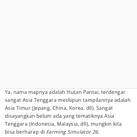
Ya, nama mapnya adalah Hutan Pantai, terdengar
sangat Asia Tenggara meskipun tampilannya adalah
Asia Timur (Jepang, China, Korea, dll). Sangat
disayangkan belum ada yang tematiknya Asia
Tenggara (Indonesia, Malaysia, dll), mungkin kita
bisa berharap di
Farming Simulator 26
.