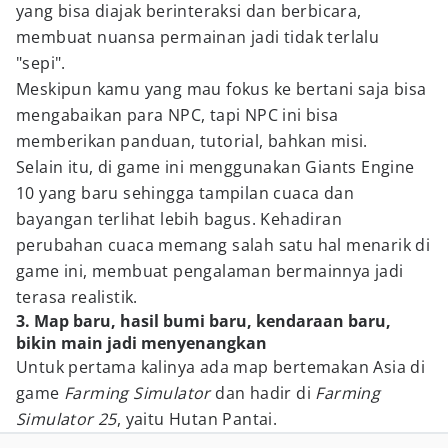
yang bisa diajak berinteraksi dan berbicara,
membuat nuansa permainan jadi tidak terlalu
"sepi".
Meskipun kamu yang mau fokus ke bertani saja bisa
mengabaikan para NPC, tapi NPC ini bisa
memberikan panduan, tutorial, bahkan misi.
Selain itu, di game ini menggunakan Giants Engine
10 yang baru sehingga tampilan cuaca dan
bayangan terlihat lebih bagus. Kehadiran
perubahan cuaca memang salah satu hal menarik di
game ini, membuat pengalaman bermainnya jadi
terasa realistik.
3. Map baru, hasil bumi baru, kendaraan baru,
bikin main jadi menyenangkan
Untuk pertama kalinya ada map bertemakan Asia di
game
Farming Simulator
dan hadir di
Farming
Simulator 25
, yaitu Hutan Pantai.