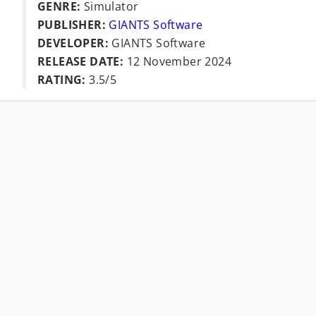
GENRE:
Simulator
PUBLISHER:
GIANTS Software
DEVELOPER:
GIANTS Software
RELEASE DATE:
12 November 2024
RATING:
3.5/5