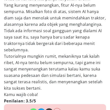
Yang kurang menyenangkan, fitur AI-nya belum
sempurna. Misalkan foto di atas, sistem AI hanya
diam saja dan menolak untuk memindahkan traktor,
alasannya karena ada objek yang menghalanginya.
Tidak ada informasi soal gangguan yang dialami AI
saya saat itu, saya hanya baru sadar kenapa
traktornya tidak bergerak dari beberapa menit
sebelumnya.
Tutorialnya mungkin rumit, mekaniknya tak kalah
ribet, AI-nya tentu belum sempurna, tapi game ini
sangat menyenangkan terutama kalau kamu suka
suasana pedesaan dan simulasi bertani, karena
sangat terasa realistis, dan menyenangkan setelah
kita sukses bertani.
Kamu wajib coba!
Penilaian: 3.5/5