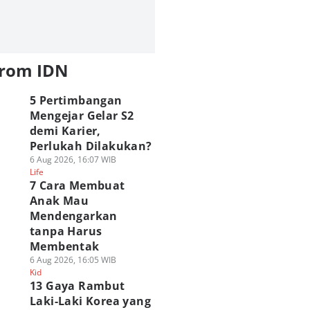
from IDN
5 Pertimbangan
Mengejar Gelar S2
demi Karier,
Perlukah Dilakukan?
6 Aug 2026, 16:07 WIB
Life
7 Cara Membuat
Anak Mau
Mendengarkan
tanpa Harus
Membentak
6 Aug 2026, 16:05 WIB
Kid
13 Gaya Rambut
Laki-Laki Korea yang