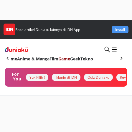
Baca artikel
Duniaku
lainnya di IDN App
Install
Home
Anime & Manga
Film
Game
Geek
Tekno
For
Yuk Pilih !
Iklanin di IDN
Quiz Duniaku
Review
You