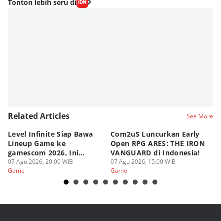
Tonton lebih seru di
Related Articles
See More
Level Infinite Siap Bawa
Com2uS Luncurkan Early
R
Lineup Game ke
Open RPG ARES: THE IRON
Zo
gamescom 2026, Ini
VANGUARD di Indonesia!
Ke
Judulnya!
07 Agu 2026, 20:00 WIB
07 Agu 2026, 15:00 WIB
07
Game
Game
G