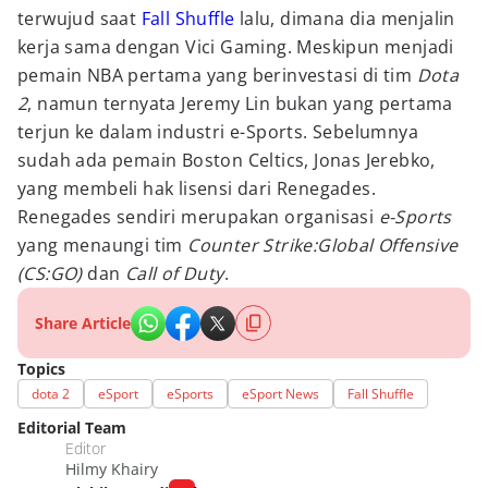
terwujud saat
Fall Shuffle
lalu, dimana dia menjalin
kerja sama dengan Vici Gaming. Meskipun menjadi
pemain NBA pertama yang berinvestasi di tim
Dota
2
, namun ternyata Jeremy Lin bukan yang pertama
terjun ke dalam industri e-Sports. Sebelumnya
sudah ada pemain Boston Celtics, Jonas Jerebko,
yang membeli hak lisensi dari Renegades.
Renegades sendiri merupakan organisasi
e-Sports
yang menaungi tim
Counter Strike:Global Offensive
(CS:GO)
dan
Call of Duty
.
Share Article
Topics
dota 2
eSport
eSports
eSport News
Fall Shuffle
Editorial Team
Editor
Hilmy Khairy