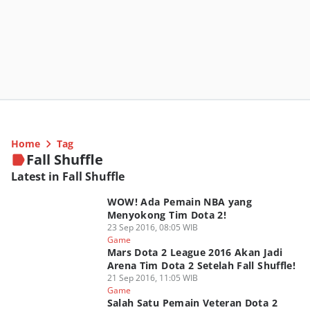
Home
Tag
Fall Shuffle
Latest in Fall Shuffle
WOW! Ada Pemain NBA yang
Menyokong Tim Dota 2!
23 Sep 2016, 08:05 WIB
Game
Mars Dota 2 League 2016 Akan Jadi
Arena Tim Dota 2 Setelah Fall Shuffle!
21 Sep 2016, 11:05 WIB
Game
Salah Satu Pemain Veteran Dota 2