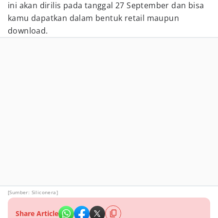
ini akan dirilis pada tanggal 27 September dan bisa
kamu dapatkan dalam bentuk retail maupun
download.
[Sumber: Siliconera]
Share Article