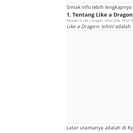
Simak info lebih lengkapnya 
1. Tentang Like a Dragon:
Karaoke di Like a Dragon: Ishin! (Dok. SEGA, 
Like a Dragon: Ishin!
adalah
Latar utamanya adalah di K