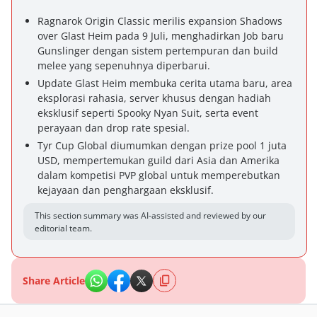
Ragnarok Origin Classic merilis expansion Shadows
over Glast Heim pada 9 Juli, menghadirkan Job baru
Gunslinger dengan sistem pertempuran dan build
melee yang sepenuhnya diperbarui.
Update Glast Heim membuka cerita utama baru, area
eksplorasi rahasia, server khusus dengan hadiah
eksklusif seperti Spooky Nyan Suit, serta event
perayaan dan drop rate spesial.
Tyr Cup Global diumumkan dengan prize pool 1 juta
USD, mempertemukan guild dari Asia dan Amerika
dalam kompetisi PVP global untuk memperebutkan
kejayaan dan penghargaan eksklusif.
This section summary was AI-assisted and reviewed by our
editorial team.
Share Article