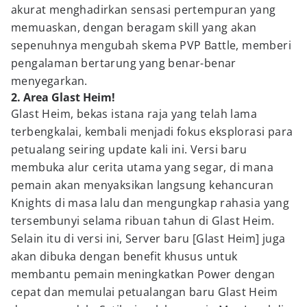
akurat menghadirkan sensasi pertempuran yang
memuaskan, dengan beragam skill yang akan
sepenuhnya mengubah skema PVP Battle, memberi
pengalaman bertarung yang benar-benar
menyegarkan.
2. Area Glast Heim!
Glast Heim, bekas istana raja yang telah lama
terbengkalai, kembali menjadi fokus eksplorasi para
petualang seiring update kali ini. Versi baru
membuka alur cerita utama yang segar, di mana
pemain akan menyaksikan langsung kehancuran
Knights di masa lalu dan mengungkap rahasia yang
tersembunyi selama ribuan tahun di Glast Heim.
Selain itu di versi ini, Server baru [Glast Heim] juga
akan dibuka dengan benefit khusus untuk
membantu pemain meningkatkan Power dengan
cepat dan memulai petualangan baru Glast Heim