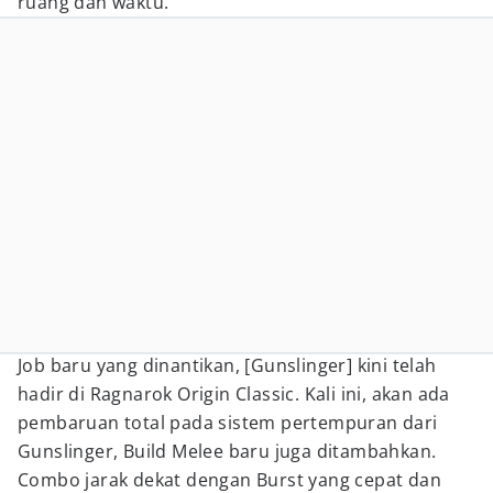
ruang dan waktu.
Job baru yang dinantikan, [Gunslinger] kini telah
hadir di Ragnarok Origin Classic. Kali ini, akan ada
pembaruan total pada sistem pertempuran dari
Gunslinger, Build Melee baru juga ditambahkan.
Combo jarak dekat dengan Burst yang cepat dan