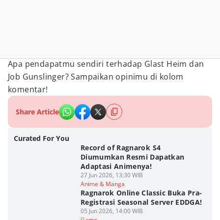
Apa pendapatmu sendiri terhadap Glast Heim dan
Job Gunslinger? Sampaikan opinimu di kolom
komentar!
Share Article
Curated For You
Record of Ragnarok S4
Diumumkan Resmi Dapatkan
Adaptasi Animenya!
27 Jun 2026, 13:30 WIB
Anime & Manga
Ragnarok Online Classic Buka Pra-
Registrasi Seasonal Server EDDGA!
05 Jun 2026, 14:00 WIB
Game