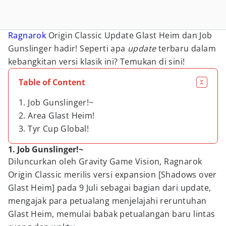
Ragnarok
Origin Classic Update Glast Heim dan Job
Gunslinger hadir! Seperti apa
update
terbaru dalam
kebangkitan versi klasik ini? Temukan di sini!
Table of Content
1. Job Gunslinger!~
2. Area Glast Heim!
3. Tyr Cup Global!
1. Job Gunslinger!~
Diluncurkan oleh Gravity Game Vision, Ragnarok
Origin Classic merilis versi expansion [Shadows over
Glast Heim] pada 9 Juli sebagai bagian dari update,
mengajak para petualang menjelajahi reruntuhan
Glast Heim, memulai babak petualangan baru lintas