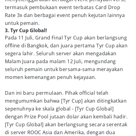
termasuk pembukaan event terbatas Card Drop
Rate 3x dan berbagai event penuh kejutan lainnya
untuk pemain.
3. Tyr Cup Global!
Pada 11 Juli, Grand Final Tyr Cup akan berlangsung
offline di Bangkok, dan juara pertama Tyr Cup akan
segera lahir. Seluruh server akan mengadakan
Malam Juara pada malam 12 Juli, mengundang
seluruh pemain untuk bersama-sama merayakan
momen kemenangan penuh kejayaan.
Dan ini baru permulaan. Pihak official telah
mengumumkan bahwa [Tyr Cup] akan ditingkatkan
sepenuhnya ke skala global - [Tyr Cup Global]
dengan Prize Pool jutaan dolar akan kembali hadir.
[Tyr Cup Global] akan berlangsung secara serentak
di server ROOC Asia dan Amerika, dengan dua