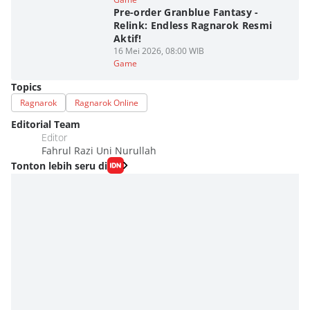
Pre-order Granblue Fantasy -
Relink: Endless Ragnarok Resmi
Aktif!
16 Mei 2026, 08:00 WIB
Game
Topics
Ragnarok
Ragnarok Online
Editorial Team
Editor
Fahrul Razi Uni Nurullah
Tonton lebih seru di