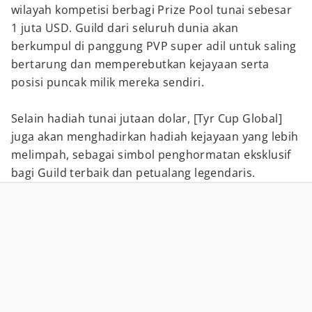
wilayah kompetisi berbagi Prize Pool tunai sebesar
1 juta USD. Guild dari seluruh dunia akan
berkumpul di panggung PVP super adil untuk saling
bertarung dan memperebutkan kejayaan serta
posisi puncak milik mereka sendiri.
Selain hadiah tunai jutaan dolar, [Tyr Cup Global]
juga akan menghadirkan hadiah kejayaan yang lebih
melimpah, sebagai simbol penghormatan eksklusif
bagi Guild terbaik dan petualang legendaris.