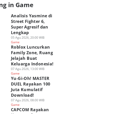
ng in Game
Analisis Yasmine di
Street Fighter 6,
Super Agresif dan
Lengkap
05 Agu 2026, 20:00 WIB
Game
Roblox Luncurkan
Family Zone, Ruang
Jelajah Buat
Keluarga Indonesia!
07 Agu 2026, 13:00 WIB
Game
Yu-Gi-Oh! MASTER
DUEL Rayakan 100
Juta Kumulatif
Download!
07 Agu 2026, 08:00 WIB
Game
CAPCOM Rayakan