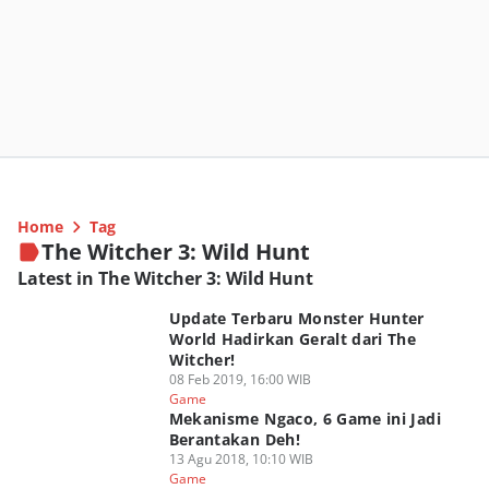
Home
Tag
The Witcher 3: Wild Hunt
Latest in The Witcher 3: Wild Hunt
Update Terbaru Monster Hunter
World Hadirkan Geralt dari The
Witcher!
08 Feb 2019, 16:00 WIB
Game
Mekanisme Ngaco, 6 Game ini Jadi
Berantakan Deh!
13 Agu 2018, 10:10 WIB
Game