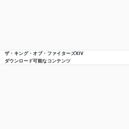
ザ・キング・オブ・ファイターズXIV
ダウンロード可能なコンテンツ