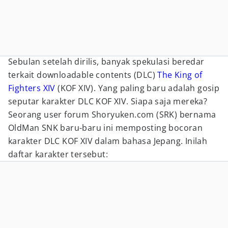
Sebulan setelah dirilis, banyak spekulasi beredar
terkait downloadable contents (DLC)
The King of
Fighters XIV
(KOF XIV). Yang paling baru adalah gosip
seputar karakter DLC KOF XIV. Siapa saja mereka?
Seorang user forum Shoryuken.com (SRK) bernama
OldMan SNK baru-baru ini memposting bocoran
karakter DLC KOF XIV dalam bahasa Jepang. Inilah
daftar karakter tersebut: