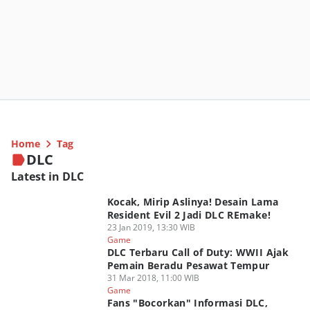
Home
Tag
DLC
Latest in DLC
Kocak, Mirip Aslinya! Desain Lama
Resident Evil 2 Jadi DLC REmake!
23 Jan 2019, 13:30 WIB
Game
DLC Terbaru Call of Duty: WWII Ajak
Pemain Beradu Pesawat Tempur
31 Mar 2018, 11:00 WIB
Game
Fans "Bocorkan" Informasi DLC,