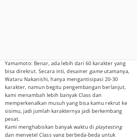
Yamamoto: Benar, ada lebih dari 60 karakter yang
bisa direkrut. Secara inti, desainer
game
utamanya,
Wataru Nakanishi, hanya mengantisipasi 20-30
karakter, namun begitu pengembangan berlanjut,
kami menambah lebih banyak Class dan
memperkenalkan musuh yang bisa kamu rekrut ke
sisimu, jadi jumlah karakternya jadi berkembang
pesat.
Kami menghabiskan banyak waktu di
playtesting
dan menyetel Class yang berbeda-beda untuk