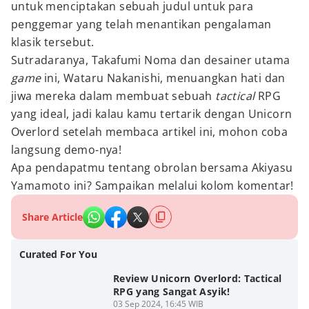
untuk menciptakan sebuah judul untuk para
penggemar yang telah menantikan pengalaman
klasik tersebut.
Sutradaranya, Takafumi Noma dan desainer utama
game
ini, Wataru Nakanishi, menuangkan hati dan
jiwa mereka dalam membuat sebuah
tactical
RPG
yang ideal, jadi kalau kamu tertarik dengan Unicorn
Overlord setelah membaca artikel ini, mohon coba
langsung demo-nya!
Apa pendapatmu tentang obrolan bersama Akiyasu
Yamamoto ini? Sampaikan melalui kolom komentar!
Share Article
Curated For You
Review Unicorn Overlord: Tactical
RPG yang Sangat Asyik!
03 Sep 2024, 16:45 WIB