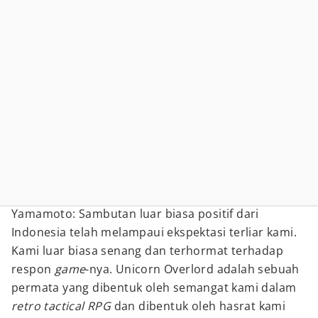
Yamamoto: Sambutan luar biasa positif dari
Indonesia telah melampaui ekspektasi terliar kami.
Kami luar biasa senang dan terhormat terhadap
respon
game
-nya. Unicorn Overlord adalah sebuah
permata yang dibentuk oleh semangat kami dalam
retro tactical RPG
dan dibentuk oleh hasrat kami