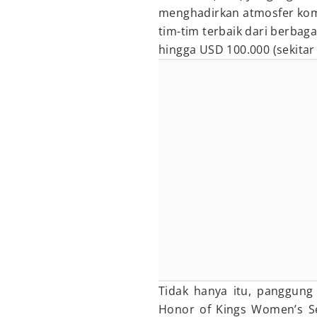
menghadirkan atmosfer kom
tim-tim terbaik dari berbaga
hingga USD 100.000 (sekitar 
Tidak hanya itu, panggung
Honor of Kings Women’s Se