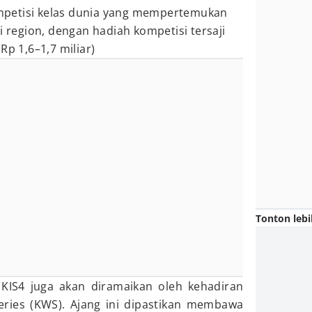
petisi kelas dunia yang mempertemukan
i region, dengan hadiah kompetisi tersaji
Rp 1,6–1,7 miliar)
Tonton lebi
 KIS4 juga akan diramaikan oleh kehadiran
ries (KWS). Ajang ini dipastikan membawa