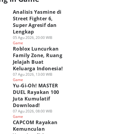
Analisis Yasmine di
Street Fighter 6,
Super Agresif dan
Lengkap
05 Agu 2026, 20:00 WIB
Game
Roblox Luncurkan
Family Zone, Ruang
Jelajah Buat
Keluarga Indonesia!
07 Agu 2026, 13:00 WIB
Game
Yu-Gi-Oh! MASTER
DUEL Rayakan 100
Juta Kumulatif
Download!
07 Agu 2026, 08:00 WIB
Game
CAPCOM Rayakan
Kemunculan