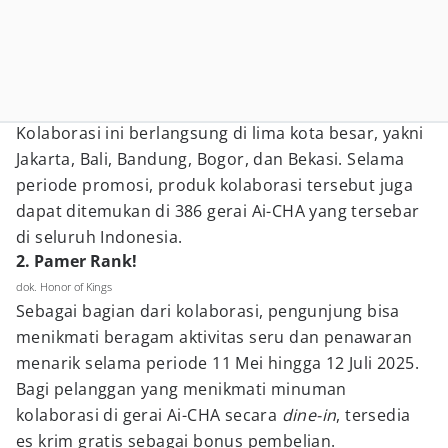
Kolaborasi ini berlangsung di lima kota besar, yakni
Jakarta, Bali, Bandung, Bogor, dan Bekasi. Selama
periode promosi, produk kolaborasi tersebut juga
dapat ditemukan di 386 gerai Ai-CHA yang tersebar
di seluruh Indonesia.
2. Pamer Rank!
dok. Honor of Kings
Sebagai bagian dari kolaborasi, pengunjung bisa
menikmati beragam aktivitas seru dan penawaran
menarik selama periode 11 Mei hingga 12 Juli 2025.
Bagi pelanggan yang menikmati minuman
kolaborasi di gerai Ai-CHA secara
dine-in
, tersedia
es krim gratis sebagai bonus pembelian.