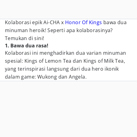
Kolaborasi epik Ai-CHA x
Honor Of Kings
bawa dua
minuman heroik! Seperti apa kolaborasinya?
Temukan di sini!
1. Bawa dua rasa!
Kolaborasi ini menghadirkan dua varian minuman
spesial: Kings of Lemon Tea dan Kings of Milk Tea,
yang terinspirasi langsung dari dua hero ikonik
dalam game: Wukong dan Angela.