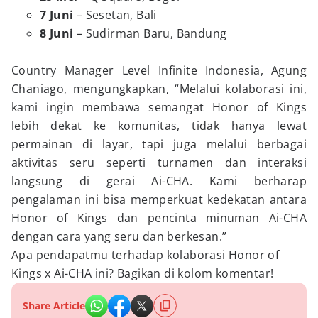
7 Juni
– Sesetan, Bali
8 Juni
– Sudirman Baru, Bandung
Country Manager Level Infinite Indonesia, Agung
Chaniago, mengungkapkan, “Melalui kolaborasi ini,
kami ingin membawa semangat Honor of Kings
lebih dekat ke komunitas, tidak hanya lewat
permainan di layar, tapi juga melalui berbagai
aktivitas seru seperti turnamen dan interaksi
langsung di gerai Ai-CHA. Kami berharap
pengalaman ini bisa memperkuat kedekatan antara
Honor of Kings dan pencinta minuman Ai-CHA
dengan cara yang seru dan berkesan.”
Apa pendapatmu terhadap kolaborasi Honor of
Kings x Ai-CHA ini? Bagikan di kolom komentar!
Share Article