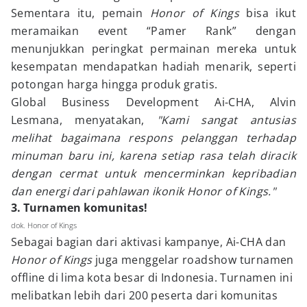
Sementara itu, pemain
Honor of Kings
bisa ikut
meramaikan event “Pamer Rank” dengan
menunjukkan peringkat permainan mereka untuk
kesempatan mendapatkan hadiah menarik, seperti
potongan harga hingga produk gratis.
Global Business Development Ai-CHA, Alvin
Lesmana, menyatakan,
"Kami sangat antusias
melihat bagaimana respons pelanggan terhadap
minuman baru ini, karena setiap rasa telah diracik
dengan cermat untuk mencerminkan kepribadian
dan energi dari pahlawan ikonik Honor of Kings."
3. Turnamen komunitas!
dok. Honor of Kings
Sebagai bagian dari aktivasi kampanye, Ai-CHA dan
Honor of Kings
juga menggelar roadshow turnamen
offline di lima kota besar di Indonesia. Turnamen ini
melibatkan lebih dari 200 peserta dari komunitas