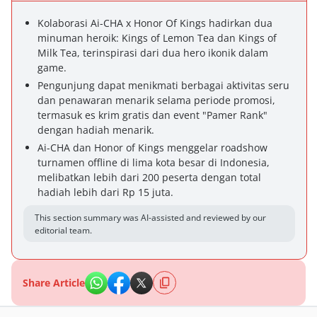
Kolaborasi Ai-CHA x Honor Of Kings hadirkan dua
minuman heroik: Kings of Lemon Tea dan Kings of
Milk Tea, terinspirasi dari dua hero ikonik dalam
game.
Pengunjung dapat menikmati berbagai aktivitas seru
dan penawaran menarik selama periode promosi,
termasuk es krim gratis dan event "Pamer Rank"
dengan hadiah menarik.
Ai-CHA dan Honor of Kings menggelar roadshow
turnamen offline di lima kota besar di Indonesia,
melibatkan lebih dari 200 peserta dengan total
hadiah lebih dari Rp 15 juta.
This section summary was AI-assisted and reviewed by our
editorial team.
Share Article