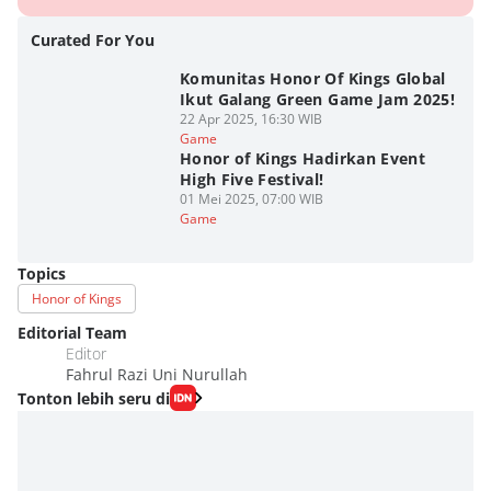
Curated For You
Komunitas Honor Of Kings Global
Ikut Galang Green Game Jam 2025!
22 Apr 2025, 16:30 WIB
Game
Honor of Kings Hadirkan Event
High Five Festival!
01 Mei 2025, 07:00 WIB
Game
Topics
Honor of Kings
Editorial Team
Editor
Fahrul Razi Uni Nurullah
Tonton lebih seru di