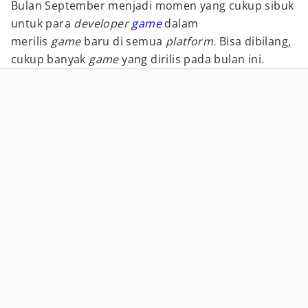
Bulan September menjadi momen yang cukup sibuk
untuk para
developer
game
dalam
merilis
game
baru di semua
platform.
Bisa dibilang,
cukup banyak
game
yang dirilis pada bulan ini.