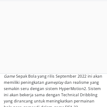
Game
Sepak Bola yang rilis September 2022 ini akan
memiliki peningkatan
gameplay
dan realisme yang
semakin seru dengan sistem HyperMotion2. Sistem
ini akan bekerja sama dengan Technical Dribbling
yang dirancang untuk meningkatkan permainan