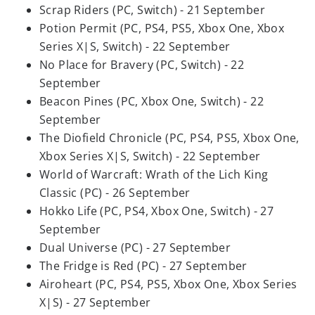
Scrap Riders (PC, Switch) - 21 September
Potion Permit (PC, PS4, PS5, Xbox One, Xbox
Series X|S, Switch) - 22 September
No Place for Bravery (PC, Switch) - 22
September
Beacon Pines (PC, Xbox One, Switch) - 22
September
The Diofield Chronicle (PC, PS4, PS5, Xbox One,
Xbox Series X|S, Switch) - 22 September
World of Warcraft: Wrath of the Lich King
Classic (PC) - 26 September
Hokko Life (PC, PS4, Xbox One, Switch) - 27
September
Dual Universe (PC) - 27 September
The Fridge is Red (PC) - 27 September
Airoheart (PC, PS4, PS5, Xbox One, Xbox Series
X|S) - 27 September