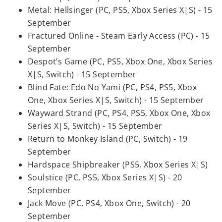
Metal: Hellsinger (PC, PS5, Xbox Series X|S) - 15
September
Fractured Online - Steam Early Access (PC) - 15
September
Despot’s Game (PC, PS5, Xbox One, Xbox Series
X|S, Switch) - 15 September
Blind Fate: Edo No Yami (PC, PS4, PS5, Xbox
One, Xbox Series X|S, Switch) - 15 September
Wayward Strand (PC, PS4, PS5, Xbox One, Xbox
Series X|S, Switch) - 15 September
Return to Monkey Island (PC, Switch) - 19
September
Hardspace Shipbreaker (PS5, Xbox Series X|S)
Soulstice (PC, PS5, Xbox Series X|S) - 20
September
Jack Move (PC, PS4, Xbox One, Switch) - 20
September