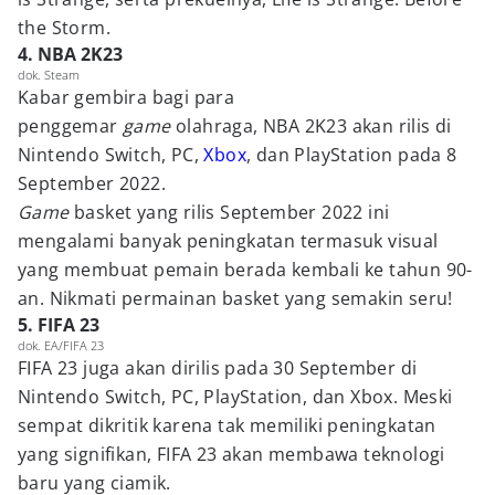
the Storm.
4. NBA 2K23
dok. Steam
Kabar gembira bagi para
penggemar
game
olahraga, NBA 2K23 akan rilis di
Nintendo Switch, PC,
Xbox
, dan PlayStation pada 8
September 2022.
Game
basket yang rilis September 2022 ini
mengalami banyak peningkatan termasuk visual
yang membuat pemain berada kembali ke tahun 90-
an. Nikmati permainan basket yang semakin seru!
5. FIFA 23
dok. EA/FIFA 23
FIFA 23 juga akan dirilis pada 30 September di
Nintendo Switch, PC, PlayStation, dan Xbox. Meski
sempat dikritik karena tak memiliki peningkatan
yang signifikan, FIFA 23 akan membawa teknologi
baru yang ciamik.