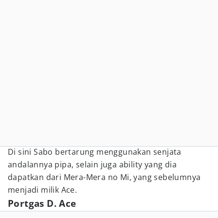
Di sini Sabo bertarung menggunakan senjata
andalannya pipa, selain juga ability yang dia
dapatkan dari Mera-Mera no Mi, yang sebelumnya
menjadi milik Ace.
Portgas D. Ace