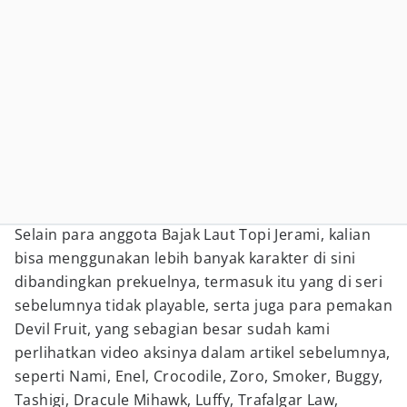
Selain para anggota Bajak Laut Topi Jerami, kalian
bisa menggunakan lebih banyak karakter di sini
dibandingkan prekuelnya, termasuk itu yang di seri
sebelumnya tidak playable, serta juga para pemakan
Devil
Fruit
, yang sebagian besar sudah kami
perlihatkan video aksinya dalam artikel sebelumnya,
seperti Nami, Enel, Crocodile, Zoro, Smoker, Buggy,
Tashigi, Dracule Mihawk, Luffy, Trafalgar Law,