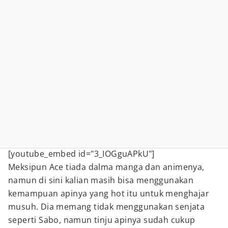
[youtube_embed id="3_IOGguAPkU"]
Meksipun Ace tiada dalma manga dan animenya,
namun di sini kalian masih bisa menggunakan
kemampuan apinya yang hot itu untuk menghajar
musuh. Dia memang tidak menggunakan senjata
seperti Sabo, namun tinju apinya sudah cukup