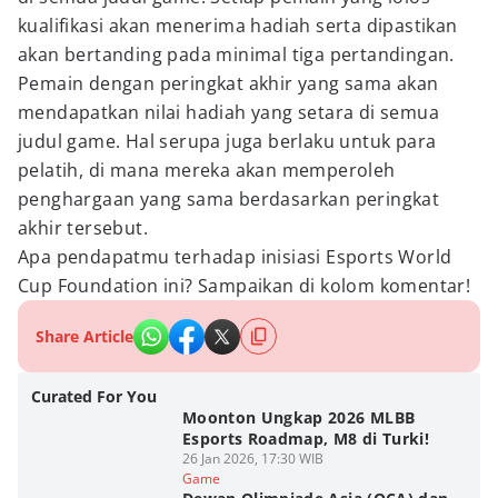
kualifikasi akan menerima hadiah serta dipastikan
akan bertanding pada minimal tiga pertandingan.
Pemain dengan peringkat akhir yang sama akan
mendapatkan nilai hadiah yang setara di semua
judul game. Hal serupa juga berlaku untuk para
pelatih, di mana mereka akan memperoleh
penghargaan yang sama berdasarkan peringkat
akhir tersebut.
Apa pendapatmu terhadap inisiasi Esports World
Cup Foundation ini? Sampaikan di kolom komentar!
Share Article
Curated For You
Moonton Ungkap 2026 MLBB
Esports Roadmap, M8 di Turki!
26 Jan 2026, 17:30 WIB
Game