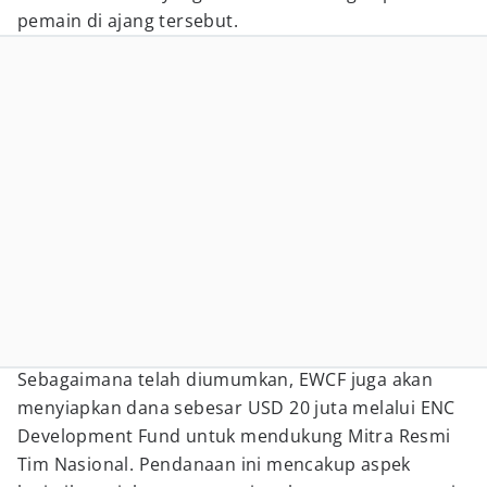
pemain di ajang tersebut.
Sebagaimana telah diumumkan, EWCF juga akan
menyiapkan dana sebesar USD 20 juta melalui ENC
Development Fund untuk mendukung Mitra Resmi
Tim Nasional. Pendanaan ini mencakup aspek