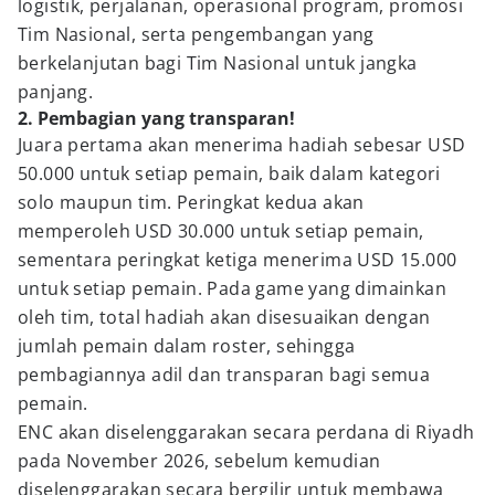
logistik, perjalanan, operasional program, promosi
Tim Nasional, serta pengembangan yang
berkelanjutan bagi Tim Nasional untuk jangka
panjang.
2. Pembagian yang transparan!
Juara pertama akan menerima hadiah sebesar USD
50.000 untuk setiap pemain, baik dalam kategori
solo maupun tim. Peringkat kedua akan
memperoleh USD 30.000 untuk setiap pemain,
sementara peringkat ketiga menerima USD 15.000
untuk setiap pemain. Pada game yang dimainkan
oleh tim, total hadiah akan disesuaikan dengan
jumlah pemain dalam roster, sehingga
pembagiannya adil dan transparan bagi semua
pemain.
ENC akan diselenggarakan secara perdana di Riyadh
pada November 2026, sebelum kemudian
diselenggarakan secara bergilir untuk membawa