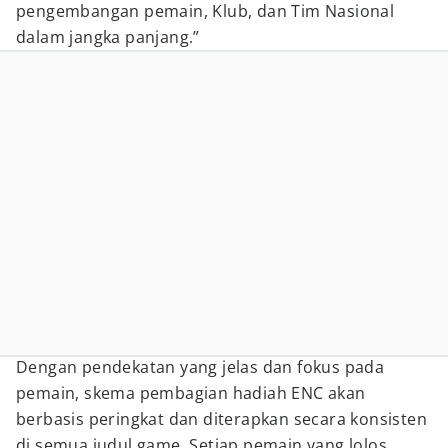
pengembangan pemain, Klub, dan Tim Nasional
dalam jangka panjang.”
Dengan pendekatan yang jelas dan fokus pada
pemain, skema pembagian hadiah ENC akan
berbasis peringkat dan diterapkan secara konsisten
di semua judul game. Setiap pemain yang lolos