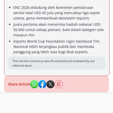
ENC 2026 didukung oleh komitmen pendanaan
senilai total USD 45 juta yang mencakup tiga aspek
utama, guna memperkuat ekosistem esports.
Juara pertama akan menerima hadiah sebesar USD
50.000 untuk setiap pemain, baik dalam kategori solo
maupun tim.
Esports World Cup Foundation ingin membuat Tim
Nasional lebih terjangkau publik dan membuka
panggung yang lebih luas bagi klub esports.
This section summary was AI-assisted and reviewed by our
editorial team.
Share Article