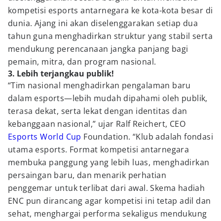
kompetisi esports antarnegara ke kota-kota besar di
dunia. Ajang ini akan diselenggarakan setiap dua
tahun guna menghadirkan struktur yang stabil serta
mendukung perencanaan jangka panjang bagi
pemain, mitra, dan program nasional.
3. Lebih terjangkau publik!
“Tim nasional menghadirkan pengalaman baru
dalam esports—lebih mudah dipahami oleh publik,
terasa dekat, serta lekat dengan identitas dan
kebanggaan nasional,” ujar Ralf Reichert, CEO
Esports World Cup
Foundation. “Klub adalah fondasi
utama esports. Format kompetisi antarnegara
membuka panggung yang lebih luas, menghadirkan
persaingan baru, dan menarik perhatian
penggemar untuk terlibat dari awal. Skema hadiah
ENC pun dirancang agar kompetisi ini tetap adil dan
sehat, menghargai performa sekaligus mendukung