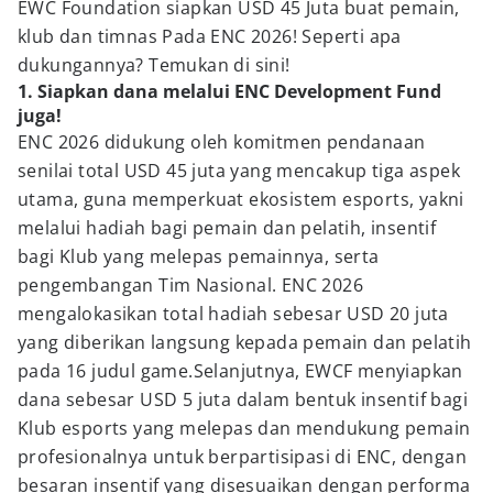
EWC Foundation siapkan USD 45 Juta buat pemain,
klub dan timnas Pada ENC 2026! Seperti apa
dukungannya? Temukan di sini!
1. Siapkan dana melalui ENC Development Fund
juga!
ENC 2026 didukung oleh komitmen pendanaan
senilai total USD 45 juta yang mencakup tiga aspek
utama, guna memperkuat ekosistem esports, yakni
melalui hadiah bagi pemain dan pelatih, insentif
bagi Klub yang melepas pemainnya, serta
pengembangan Tim Nasional. ENC 2026
mengalokasikan total hadiah sebesar USD 20 juta
yang diberikan langsung kepada pemain dan pelatih
pada 16 judul game.Selanjutnya, EWCF menyiapkan
dana sebesar USD 5 juta dalam bentuk insentif bagi
Klub esports yang melepas dan mendukung pemain
profesionalnya untuk berpartisipasi di ENC, dengan
besaran insentif yang disesuaikan dengan performa