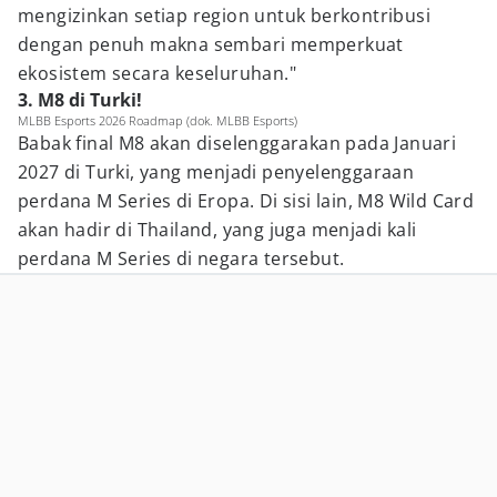
mengizinkan setiap region untuk berkontribusi
dengan penuh makna sembari memperkuat
ekosistem secara keseluruhan."
3. M8 di Turki!
MLBB Esports 2026 Roadmap (dok. MLBB Esports)
Babak final M8 akan diselenggarakan pada Januari
2027 di Turki, yang menjadi penyelenggaraan
perdana M Series di Eropa. Di sisi lain, M8 Wild Card
akan hadir di Thailand, yang juga menjadi kali
perdana M Series di negara tersebut.