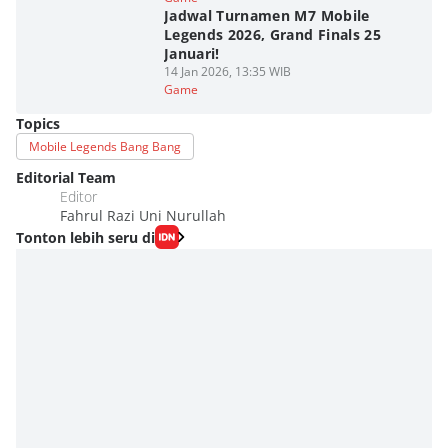
Jadwal Turnamen M7 Mobile
Legends 2026, Grand Finals 25
Januari!
14 Jan 2026, 13:35 WIB
Game
Topics
Mobile Legends Bang Bang
Editorial Team
Editor
Fahrul Razi Uni Nurullah
Tonton lebih seru di