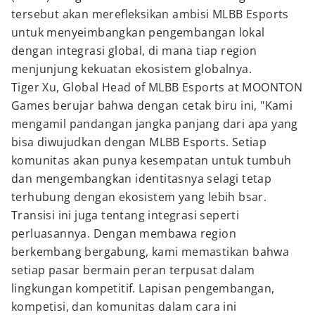
tersebut akan merefleksikan ambisi MLBB Esports
untuk menyeimbangkan pengembangan lokal
dengan integrasi global, di mana tiap region
menjunjung kekuatan ekosistem globalnya.
Tiger Xu, Global Head of MLBB Esports at MOONTON
Games berujar bahwa dengan cetak biru ini, "Kami
mengamil pandangan jangka panjang dari apa yang
bisa diwujudkan dengan MLBB Esports. Setiap
komunitas akan punya kesempatan untuk tumbuh
dan mengembangkan identitasnya selagi tetap
terhubung dengan ekosistem yang lebih bsar.
Transisi ini juga tentang integrasi seperti
perluasannya. Dengan membawa region
berkembang bergabung, kami memastikan bahwa
setiap pasar bermain peran terpusat dalam
lingkungan kompetitif. Lapisan pengembangan,
kompetisi, dan komunitas dalam cara ini