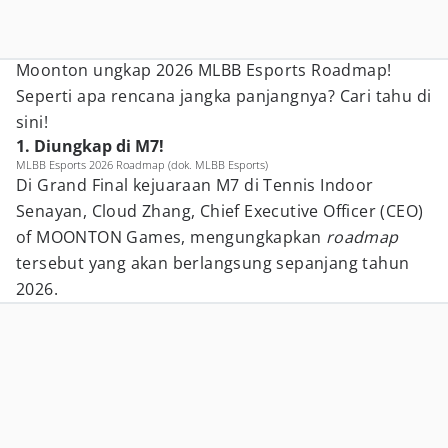
Moonton ungkap 2026 MLBB Esports Roadmap!
Seperti apa rencana jangka panjangnya? Cari tahu di
sini!
1. Diungkap di M7!
MLBB Esports 2026 Roadmap (dok. MLBB Esports)
Di Grand Final kejuaraan M7 di Tennis Indoor
Senayan, Cloud Zhang, Chief Executive Officer (CEO)
of MOONTON Games, mengungkapkan
roadmap
tersebut yang akan berlangsung sepanjang tahun
2026.