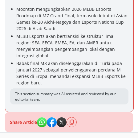
Moonton mengungkapkan 2026 MLBB Esports
Roadmap di M7 Grand Final, termasuk debut di Asian
Games ke-20 Aichi-Nagoya dan Esports Nations Cup
2026 di Arab Saudi.
MLBB Esports akan bertransisi ke struktur lima
region: SEA, EECA, EMEA, EA, dan AMER untuk
menyeimbangkan pengembangan lokal dengan
integrasi global.
Babak final M8 akan diselenggarakan di Turki pada
Januari 2027 sebagai penyelenggaraan perdana M
Series di Eropa, menandai ekspansi MLBB Esports ke
region baru.
This section summary was AI-assisted and reviewed by our
editorial team.
Share Article