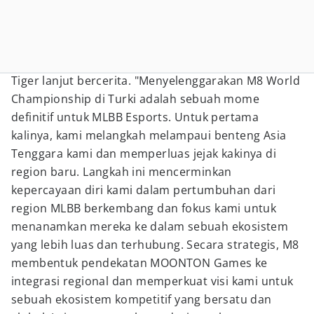
Tiger lanjut bercerita. "Menyelenggarakan M8 World
Championship di Turki adalah sebuah mome
definitif untuk MLBB Esports. Untuk pertama
kalinya, kami melangkah melampaui benteng Asia
Tenggara kami dan memperluas jejak kakinya di
region baru. Langkah ini mencerminkan
kepercayaan diri kami dalam pertumbuhan dari
region MLBB berkembang dan fokus kami untuk
menanamkan mereka ke dalam sebuah ekosistem
yang lebih luas dan terhubung. Secara strategis, M8
membentuk pendekatan MOONTON Games ke
integrasi regional dan memperkuat visi kami untuk
sebuah ekosistem kompetitif yang bersatu dan