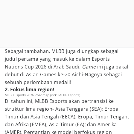
Sebagai tambahan, MLBB juga diungkap sebagai
judul pertama yang masuk ke dalam Esports
Nations Cup 2026 di Arab Saudi.
Game
ini juga bakal
debut di Asian Games ke-20 Aichi-Nagoya sebagai
sebuah perlombaan medali!
2. Fokus lima region!
MLBB Esports 2026 Roadmap (dok. MLBB Esports)
Di tahun ini, MLBB Esports akan bertransisi ke
struktur lima region- Asia Tenggara (SEA); Eropa
Timur dan Asia Tengah (EECA); Eropa, Timur Tengah,
dan Afrika (EMEA); Asia Timur (EA); dan Amerika
(AMER). Pergantian ke model berfokus region