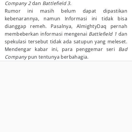
Company 2
dan
Battlefield 3
.
Rumor ini masih belum dapat dipastikan
kebenarannya, namun Informasi ini tidak bisa
dianggap remeh. Pasalnya, AlmightyDaq pernah
membeberkan informasi mengenai
Battlefield 1
dan
spekulasi tersebut tidak ada satupun yang meleset.
Mendengar kabar ini, para penggemar seri
Bad
Company
pun tentunya berbahagia.