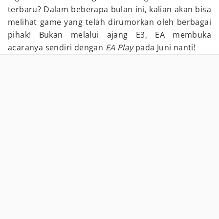
terbaru? Dalam beberapa bulan ini, kalian akan bisa
melihat game yang telah dirumorkan oleh berbagai
pihak! Bukan melalui ajang E3, EA membuka
acaranya sendiri dengan
EA Play
pada Juni nanti!