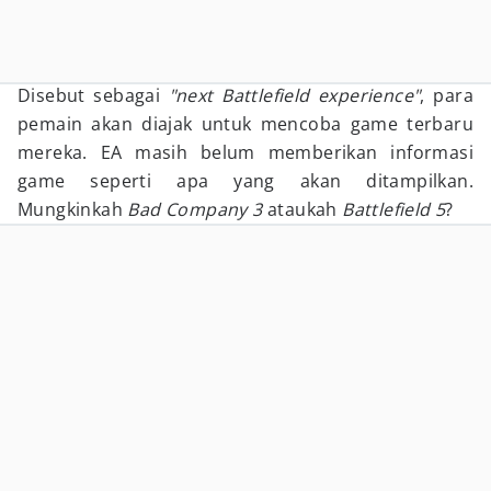
Disebut sebagai
"next Battlefield experience"
, para
pemain akan diajak untuk mencoba game terbaru
mereka. EA masih belum memberikan informasi
game seperti apa yang akan ditampilkan.
Mungkinkah
Bad Company 3
ataukah
Battlefield 5
?