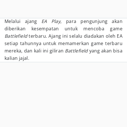
Melalui ajang
EA Play
, para pengunjung akan
diberikan kesempatan untuk mencoba game
Battlefield
terbaru. Ajang ini selalu diadakan oleh EA
setiap tahunnya untuk memamerkan game terbaru
mereka, dan kali ini giliran
Battlefield
yang akan bisa
kalian jajal.