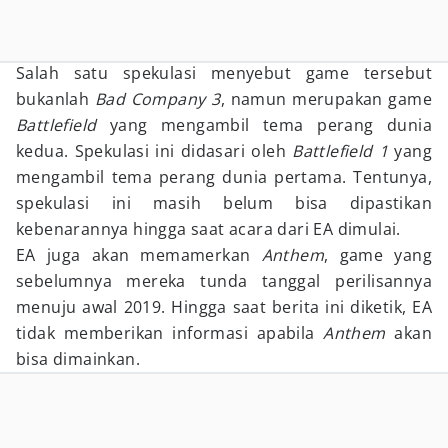
Salah satu spekulasi menyebut game tersebut
bukanlah
Bad Company 3
, namun merupakan game
Battlefield
yang mengambil tema perang dunia
kedua. Spekulasi ini didasari oleh
Battlefield 1
yang
mengambil tema perang dunia pertama. Tentunya,
spekulasi ini masih belum bisa dipastikan
kebenarannya hingga saat acara dari EA dimulai.
EA juga akan memamerkan
Anthem
, game yang
sebelumnya mereka tunda tanggal perilisannya
menuju awal 2019. Hingga saat berita ini diketik, EA
tidak memberikan informasi apabila
Anthem
akan
bisa dimainkan.