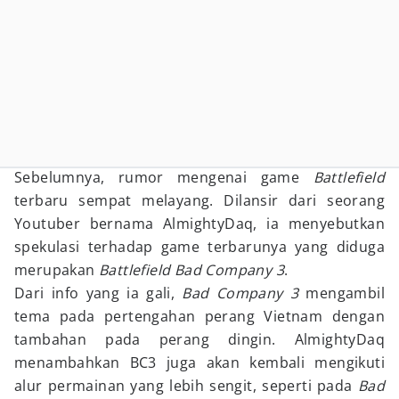
Sebelumnya, rumor mengenai game
Battlefield
terbaru sempat melayang. Dilansir dari seorang
Youtuber bernama AlmightyDaq, ia menyebutkan
spekulasi terhadap game terbarunya yang diduga
merupakan
Battlefield Bad Company 3
.
Dari info yang ia gali,
Bad Company 3
mengambil
tema pada pertengahan perang Vietnam dengan
tambahan pada perang dingin. AlmightyDaq
menambahkan BC3 juga akan kembali mengikuti
alur permainan yang lebih sengit, seperti pada
Bad