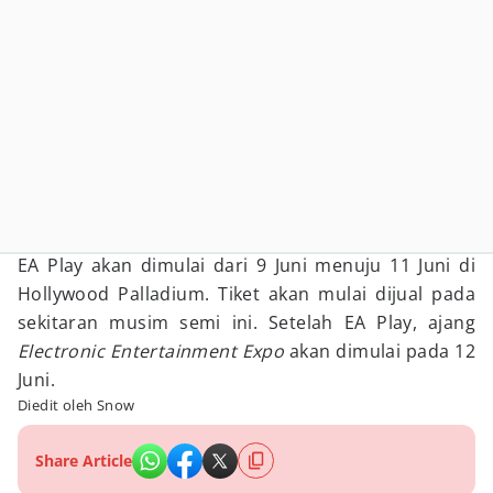
EA Play akan dimulai dari 9 Juni menuju 11 Juni di
Hollywood Palladium. Tiket akan mulai dijual pada
sekitaran musim semi ini. Setelah EA Play, ajang
Electronic Entertainment Expo
akan dimulai pada 12
Juni.
Diedit oleh Snow
Share Article