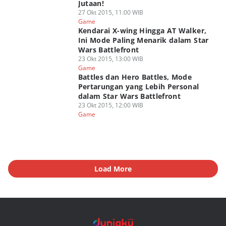
Jutaan!
27 Okt 2015, 11:00 WIB
Game
Kendarai X-wing Hingga AT Walker,
Ini Mode Paling Menarik dalam Star
Wars Battlefront
23 Okt 2015, 13:00 WIB
Game
Battles dan Hero Battles, Mode
Pertarungan yang Lebih Personal
dalam Star Wars Battlefront
23 Okt 2015, 12:00 WIB
Game
Load More