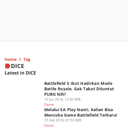
Home
Tag
DICE
Latest in DICE
Battlefield 5 Ikut Hadirkan Mode
Battle Royale, Gak Takut Dituntut
PUBG Nih?
10 Jun 2018, 13:30 WIB
Game
Melalui EA Play Nanti, Kalian Bisa
Mencoba Game Battlefield Terbaru!
25 Feb 2018, 07:50 WIB
Game