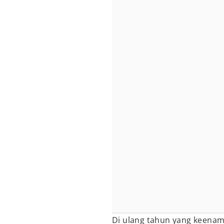
Di ulang tahun yang keenam