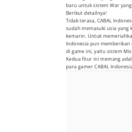
baru untuk sistem War yang
Berikut detailnya!
Tidak terasa, CABAL Indones
sudah memasuki usia yang 
kemarin. Untuk memeriahka
Indonesia pun memberikan u
di game ini, yaitu sistem M
Kedua fitur ini memang adal
para gamer CABAL Indonesi