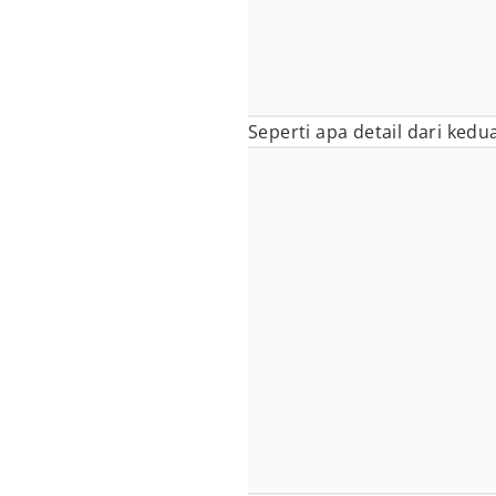
Seperti apa detail dari kedua