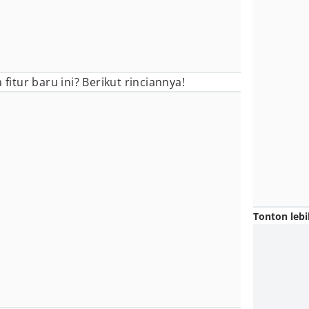
 fitur baru ini? Berikut rinciannya!
Tonton lebi