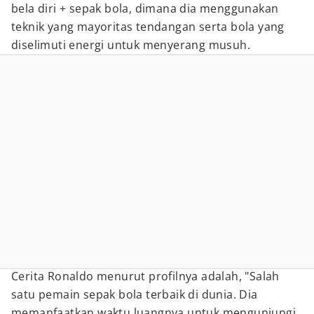
bela diri + sepak bola, dimana dia menggunakan
teknik yang mayoritas tendangan serta bola yang
diselimuti energi untuk menyerang musuh.
Cerita Ronaldo menurut profilnya adalah, "Salah
satu pemain sepak bola terbaik di dunia. Dia
memanfaatkan waktu luangnya untuk mengunjungi