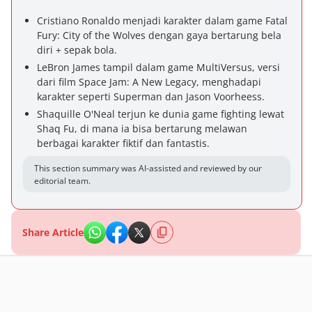
Cristiano Ronaldo menjadi karakter dalam game Fatal
Fury: City of the Wolves dengan gaya bertarung bela
diri + sepak bola.
LeBron James tampil dalam game MultiVersus, versi
dari film Space Jam: A New Legacy, menghadapi
karakter seperti Superman dan Jason Voorheess.
Shaquille O'Neal terjun ke dunia game fighting lewat
Shaq Fu, di mana ia bisa bertarung melawan
berbagai karakter fiktif dan fantastis.
This section summary was AI-assisted and reviewed by our
editorial team.
Share Article