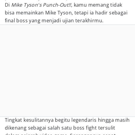
Di
Mike Tyson's Punch-Out!!
, kamu memang tidak
bisa memainkan Mike Tyson, tetapi ia hadir sebagai
final boss yang menjadi ujian terakhirmu.
Tingkat kesulitannya begitu legendaris hingga masih
dikenang sebagai salah satu boss fight tersulit