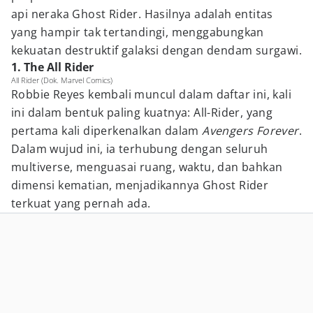
api neraka Ghost Rider. Hasilnya adalah entitas
yang hampir tak tertandingi, menggabungkan
kekuatan destruktif galaksi dengan dendam surgawi.
1. The All Rider
All Rider (Dok. Marvel Comics)
Robbie Reyes kembali muncul dalam daftar ini, kali
ini dalam bentuk paling kuatnya: All-Rider, yang
pertama kali diperkenalkan dalam
Avengers Forever
.
Dalam wujud ini, ia terhubung dengan seluruh
multiverse, menguasai ruang, waktu, dan bahkan
dimensi kematian, menjadikannya Ghost Rider
terkuat yang pernah ada.