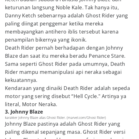
keturunan langsung Noble Kale. Tak hanya itu,
Danny Ketch sebenarnya adalah Ghost Rider yang
paling diingat penggemar ketika mereka
membayangkan antihero iblis tersebut karena
penampilan bikernya yang ikonik.
Death Rider pernah berhadapan dengan Johnny
Blaze dan saat itu mereka beradu Penance Stare.
Sama seperti Ghost Rider pada umumnya, Death
Rider mampu memanipulasi api neraka sebagai
kekuatannya.
Kendaraan yang dinaiki Death Rider adalah sepeda
motor yang sering disebut “Hell Cycle." Artinya ya
literal, Motor Neraka.
3. Johnny Blaze
karakter Johnny Blaze alias Ghost Rider. (marvel.com/Ghost Rider)
Johnny Blaze pastinya adalah Ghost Rider yang
paling dikenal sepanjang masa. Ghost Rider versi