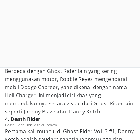
Berbeda dengan Ghost Rider lain yang sering
menggunakan motor, Robbie Reyes mengendarai
mobil Dodge Charger, yang dikenal dengan nama
Hell Charger. Ini menjadi ciri khas yang
membedakannya secara visual dari Ghost Rider lain
seperti Johnny Blaze atau Danny Ketch.
4. Death Rider
Death Rider (Dok. Marvel Comics)
Pertama kali muncul di Ghost Rider Vol. 3 #1, Danny
Ketch adalah saudara rahasia Johnny Blaze dan