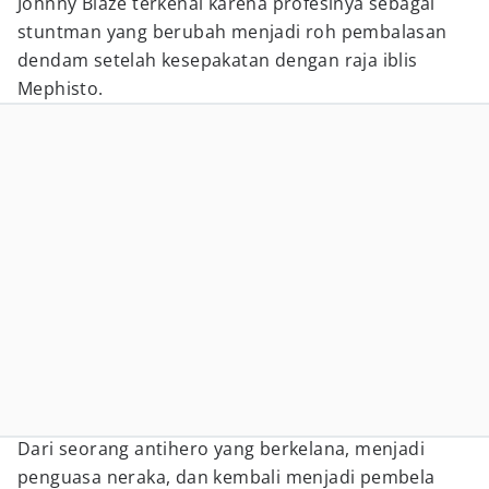
Johnny Blaze terkenal karena profesinya sebagai
stuntman yang berubah menjadi roh pembalasan
dendam setelah kesepakatan dengan raja iblis
Mephisto.
Dari seorang antihero yang berkelana, menjadi
penguasa neraka, dan kembali menjadi pembela