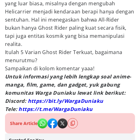
yang luar biasa, misalnya dengan mengubah
Helicarrier menjadi kendaraan berapi hanya dengan
sentuhan. Hal ini menegaskan bahwa All-Rider
bukan hanya Ghost Rider paling kuat secara fisik,
tapi juga entitas kosmik yang bisa memanipulasi
realita.
Itulah 5 Varian Ghost Rider Terkuat, bagaimana
menurutmu?
Sampaikan di kolom komentar yaaa!
Untuk informasi yang lebih lengkap soal anime-
manga, film, game, dan gadget, yuk gabung
komunitas Warga Duniaku lewat link berikut:
Discord:
https://bit.ly/WargaDuniaku
Tele:
https://t.me/WargaDuniaku
Share Article