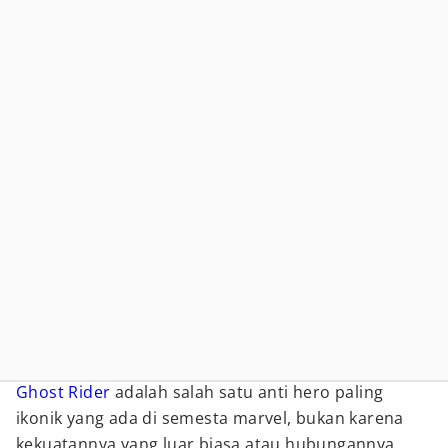
Ghost Rider
adalah salah satu anti hero paling
ikonik yang ada di semesta marvel, bukan karena
kekuatannya yang luar biasa atau hubungannya