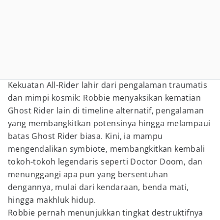
Kekuatan All-Rider lahir dari pengalaman traumatis
dan mimpi kosmik: Robbie menyaksikan kematian
Ghost Rider lain di timeline alternatif, pengalaman
yang membangkitkan potensinya hingga melampaui
batas Ghost Rider biasa. Kini, ia mampu
mengendalikan symbiote, membangkitkan kembali
tokoh-tokoh legendaris seperti Doctor Doom, dan
menunggangi apa pun yang bersentuhan
dengannya, mulai dari kendaraan, benda mati,
hingga makhluk hidup.
Robbie pernah menunjukkan tingkat destruktifnya