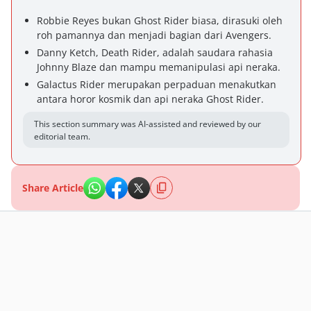
Robbie Reyes bukan Ghost Rider biasa, dirasuki oleh
roh pamannya dan menjadi bagian dari Avengers.
Danny Ketch, Death Rider, adalah saudara rahasia
Johnny Blaze dan mampu memanipulasi api neraka.
Galactus Rider merupakan perpaduan menakutkan
antara horor kosmik dan api neraka Ghost Rider.
This section summary was AI-assisted and reviewed by our
editorial team.
Share Article