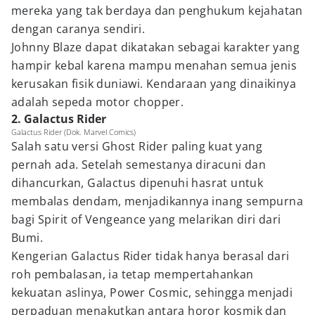
mereka yang tak berdaya dan penghukum kejahatan
dengan caranya sendiri.
Johnny Blaze dapat dikatakan sebagai karakter yang
hampir kebal karena mampu menahan semua jenis
kerusakan fisik duniawi. Kendaraan yang dinaikinya
adalah sepeda motor chopper.
2. Galactus Rider
Galactus Rider (Dok. Marvel Comics)
Salah satu versi Ghost Rider paling kuat yang
pernah ada. Setelah semestanya diracuni dan
dihancurkan, Galactus dipenuhi hasrat untuk
membalas dendam, menjadikannya inang sempurna
bagi Spirit of Vengeance yang melarikan diri dari
Bumi.
Kengerian Galactus Rider tidak hanya berasal dari
roh pembalasan, ia tetap mempertahankan
kekuatan aslinya, Power Cosmic, sehingga menjadi
perpaduan menakutkan antara horor kosmik dan