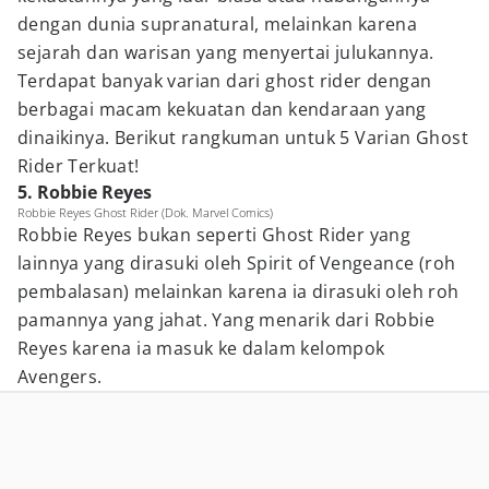
dengan dunia supranatural, melainkan karena
sejarah dan warisan yang menyertai julukannya.
Terdapat banyak varian dari ghost rider dengan
berbagai macam kekuatan dan kendaraan yang
dinaikinya. Berikut rangkuman untuk 5 Varian Ghost
Rider Terkuat!
5. Robbie Reyes
Robbie Reyes Ghost Rider (Dok. Marvel Comics)
Robbie Reyes bukan seperti Ghost Rider yang
lainnya yang dirasuki oleh Spirit of Vengeance (roh
pembalasan) melainkan karena ia dirasuki oleh roh
pamannya yang jahat. Yang menarik dari Robbie
Reyes karena ia masuk ke dalam kelompok
Avengers.