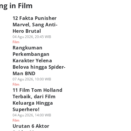
ng in Film
12 Fakta Punisher
Marvel, Sang Anti-
Hero Brutal
04 Agu 2026, 20:45 WIB
Film
Rangkuman
Perkembangan
Karakter Yelena
Belova hingga Spider-
Man BND
07 Agu 2026, 10:00 WIB
Film
11 Film Tom Holland
Terbaik, dari Film
Keluarga Hingga
Superhero!
04 Agu 2026, 14:00 WIB
Film
Urutan 6 Aktor