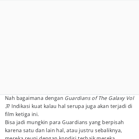
Nah bagaimana dengan
Guardians of The Galaxy Vol
3
? Indikasi kuat kalau hal serupa juga akan terjadi di
film ketiga ini.
Bisa jadi mungkin para Guardians yang berpisah
karena satu dan lain hal, atau justru sebaliknya,
mereka reuni dengan kondisi terbaik mereka.