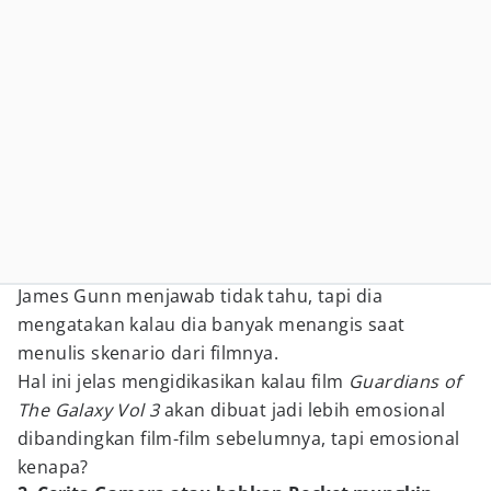
James Gunn menjawab tidak tahu, tapi dia
mengatakan kalau dia banyak menangis saat
menulis skenario dari filmnya.
Hal ini jelas mengidikasikan kalau film
Guardians of
The Galaxy Vol 3
akan dibuat jadi lebih emosional
dibandingkan film-film sebelumnya, tapi emosional
kenapa?