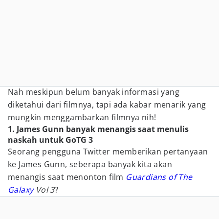
Nah meskipun belum banyak informasi yang
diketahui dari filmnya, tapi ada kabar menarik yang
mungkin menggambarkan filmnya nih!
1. James Gunn banyak menangis saat menulis
naskah untuk GoTG 3
Seorang pengguna Twitter memberikan pertanyaan
ke James Gunn, seberapa banyak kita akan
menangis saat menonton film
Guardians of The
Galaxy
Vol 3
?