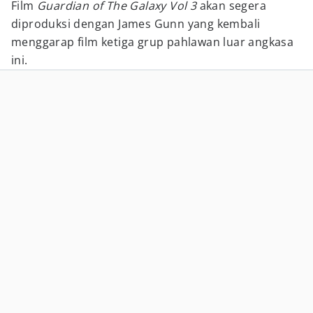
Film
Guardian of The Galaxy Vol 3
akan segera
diproduksi dengan James Gunn yang kembali
menggarap film ketiga grup pahlawan luar angkasa
ini.