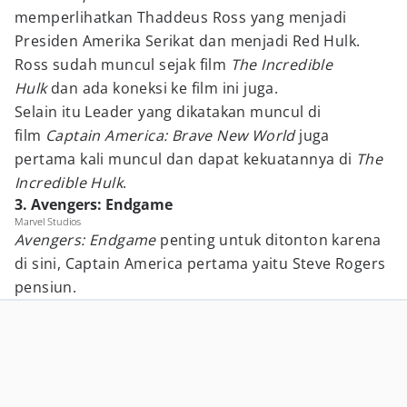
memperlihatkan Thaddeus Ross yang menjadi
Presiden Amerika Serikat dan menjadi Red Hulk.
Ross sudah muncul sejak film
The Incredible
Hulk
dan ada koneksi ke film ini juga.
Selain itu Leader yang dikatakan muncul di
film
Captain America: Brave New World
juga
pertama kali muncul dan dapat kekuatannya di
The
Incredible Hulk
.
3. Avengers: Endgame
Marvel Studios
Avengers: Endgame
penting untuk ditonton karena
di sini, Captain America pertama yaitu Steve Rogers
pensiun.