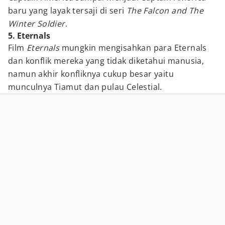
baru yang layak tersaji di seri
The Falcon and The
Winter Soldier
.
5. Eternals
Film
Eternals
mungkin mengisahkan para Eternals
dan konflik mereka yang tidak diketahui manusia,
namun akhir konfliknya cukup besar yaitu
munculnya Tiamut dan pulau Celestial.