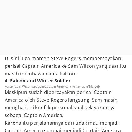
Di sini juga momen Steve Rogers mempercayakan
perisai Captain America ke Sam Wilson yang saat itu
masih membawa nama Falcon.
4. Falcon and Winter Soldier
Poster Sam Wilson sebagai Captain America. (twitter.com/Marvel)
Meskipun sudah dipercayakan perisai Captain
America oleh Steve Rogers langsung, Sam masih
menghadapi konflik personal soal kelayakannya
sebagai Captain America.
Karena itu perjalanannya dari tidak mau menjadi
Captain America sampai menjadi Captain America