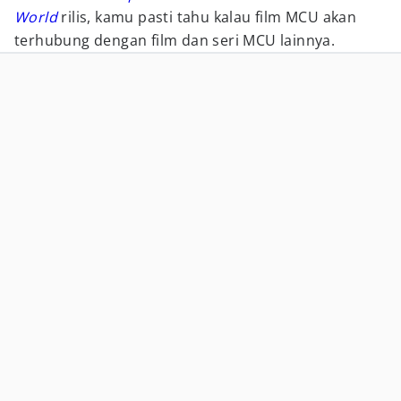
World
rilis, kamu pasti tahu kalau film MCU akan
terhubung dengan film dan seri MCU lainnya.