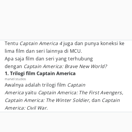
Tentu
Captain America 4
juga dan punya koneksi ke
lima film dan seri lainnya di MCU.
Apa saja film dan seri yang terhubung
dengan
Captain America: Brave New World?
1. Trilogi film Captain America
marvel studios
Awalnya adalah trilogi film
Captain
America
yaitu
Captain America: The First Avengers,
Captain America: The Winter Soldier,
dan
Captain
America: Civil War
.