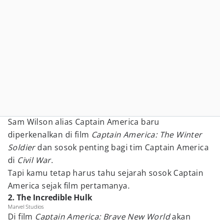
Sam Wilson alias Captain America baru
diperkenalkan di film
Captain America: The Winter
Soldier
dan sosok penting bagi tim Captain America
di
Civil War
.
Tapi kamu tetap harus tahu sejarah sosok Captain
America sejak film pertamanya.
2. The Incredible Hulk
Marvel Studios
Di film
Captain America: Brave New World
akan