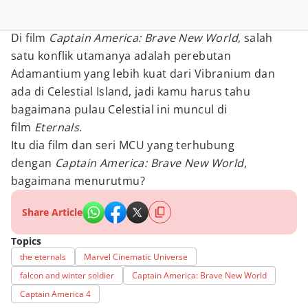
Di film
Captain America: Brave New World
, salah
satu konflik utamanya adalah perebutan
Adamantium yang lebih kuat dari Vibranium dan
ada di Celestial Island, jadi kamu harus tahu
bagaimana pulau Celestial ini muncul di
film
Eternals
.
Itu dia film dan seri MCU yang terhubung
dengan
Captain America: Brave New World
,
bagaimana menurutmu?
Share Article
Topics
the eternals
Marvel Cinematic Universe
falcon and winter soldier
Captain America: Brave New World
Captain America 4