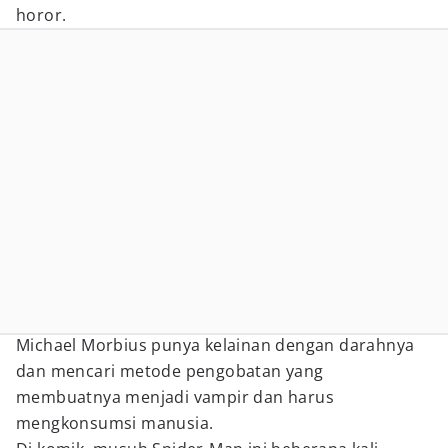
horor.
Michael Morbius punya kelainan dengan darahnya
dan mencari metode pengobatan yang
membuatnya menjadi vampir dan harus
mengkonsumsi manusia.