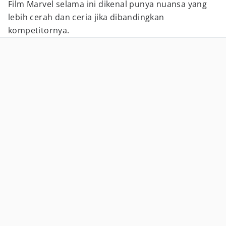
Film Marvel selama ini dikenal punya nuansa yang
lebih cerah dan ceria jika dibandingkan
kompetitornya.