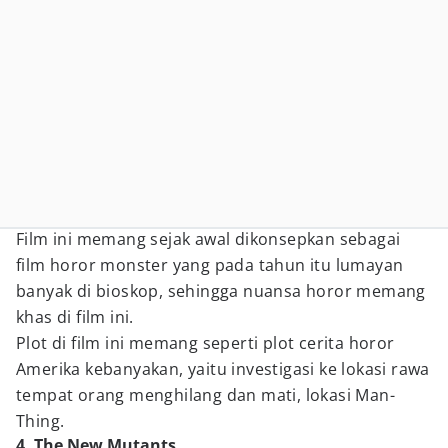
Film ini memang sejak awal dikonsepkan sebagai
film horor monster yang pada tahun itu lumayan
banyak di bioskop, sehingga nuansa horor memang
khas di film ini.
Plot di film ini memang seperti plot cerita horor
Amerika kebanyakan, yaitu investigasi ke lokasi rawa
tempat orang menghilang dan mati, lokasi Man-
Thing.
4. The New Mutants