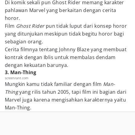
Di komik sekali pun Ghost Rider memang karakter
pahlawan Marvel yang berkaitan dengan cerita
horor.
Film
Ghost Rider
pun tidak luput dari konsep horor
yang ditunjukan meskipun tidak begitu horor bagi
sebagian orang.
Cerita filmnya tentang Johnny Blaze yang membuat
kontrak dengan Iblis untuk membalas dendam
dengan kekuatan barunya.
3. Man-Thing
screenrant.com
Mungkin kamu tidak familiar dengan film
Man-
Thing
yang rilis tahun 2005, tapi film ini bagian dari
Marvel juga karena mengisahkan karakternya yaitu
Man-Thing.