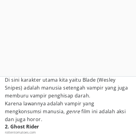
Di sini karakter utama kita yaitu Blade (Wesley
Snipes) adalah manusia setengah vampir yang juga
memburu vampir penghisap darah.
Karena lawannya adalah vampir yang
mengkonsumsi manusia,
genre
film ini adalah aksi
dan juga horor.
2. Ghost Rider
rottentomatoes.com