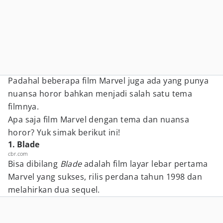
Padahal beberapa film Marvel juga ada yang punya
nuansa horor bahkan menjadi salah satu tema
filmnya.
Apa saja film Marvel dengan tema dan nuansa
horor? Yuk simak berikut ini!
1. Blade
cbr.com
Bisa dibilang
Blade
adalah film layar lebar pertama
Marvel yang sukses, rilis perdana tahun 1998 dan
melahirkan dua sequel.