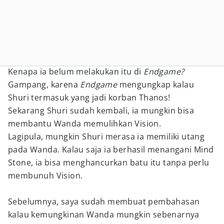
Kenapa ia belum melakukan itu di
Endgame?
Gampang, karena
Endgame
mengungkap kalau
Shuri termasuk yang jadi korban Thanos!
Sekarang Shuri sudah kembali, ia mungkin bisa
membantu Wanda memulihkan Vision.
Lagipula, mungkin Shuri merasa ia memiliki utang
pada Wanda. Kalau saja ia berhasil menangani Mind
Stone, ia bisa menghancurkan batu itu tanpa perlu
membunuh Vision.
Sebelumnya, saya sudah membuat pembahasan
kalau kemungkinan Wanda mungkin sebenarnya