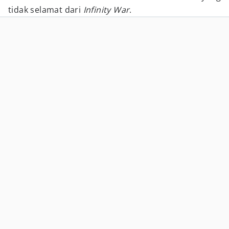
tidak selamat dari
Infinity War
.