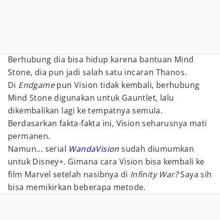
Berhubung dia bisa hidup karena bantuan Mind
Stone, dia pun jadi salah satu incaran Thanos.
Di
Endgame
pun Vision tidak kembali, berhubung
Mind Stone digunakan untuk Gauntlet, lalu
dikembalikan lagi ke tempatnya semula.
Berdasarkan fakta-fakta ini, Vision seharusnya mati
permanen.
Namun... serial
WandaVision
sudah diumumkan
untuk Disney+. Gimana cara Vision bisa kembali ke
film Marvel setelah nasibnya di
Infinity War?
Saya sih
bisa memikirkan beberapa metode.