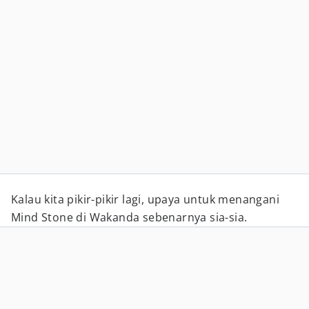
Kalau kita pikir-pikir lagi, upaya untuk menangani
Mind Stone di Wakanda sebenarnya sia-sia.