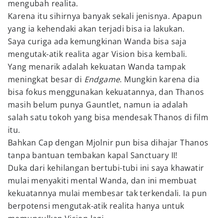
mengubah realita.
Karena itu sihirnya banyak sekali jenisnya. Apapun
yang ia kehendaki akan terjadi bisa ia lakukan.
Saya curiga ada kemungkinan Wanda bisa saja
mengutak-atik realita agar Vision bisa kembali.
Yang menarik adalah kekuatan Wanda tampak
meningkat besar di
Endgame
. Mungkin karena dia
bisa fokus menggunakan kekuatannya, dan Thanos
masih belum punya Gauntlet, namun ia adalah
salah satu tokoh yang bisa mendesak Thanos di film
itu.
Bahkan Cap dengan Mjolnir pun bisa dihajar Thanos
tanpa bantuan tembakan kapal Sanctuary II!
Duka dari kehilangan bertubi-tubi ini saya khawatir
mulai menyakiti mental Wanda, dan ini membuat
kekuatannya mulai membesar tak terkendali. Ia pun
berpotensi mengutak-atik realita hanya untuk