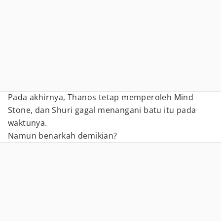
Pada akhirnya, Thanos tetap memperoleh Mind
Stone, dan Shuri gagal menangani batu itu pada
waktunya.
Namun benarkah demikian?