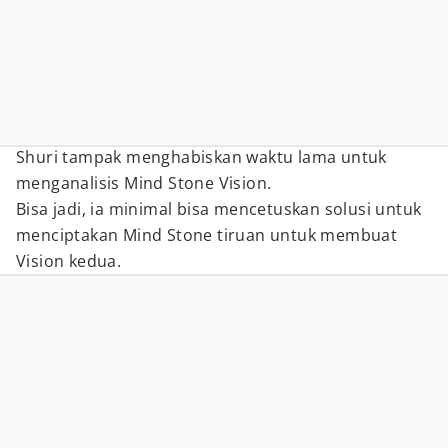
Shuri tampak menghabiskan waktu lama untuk
menganalisis Mind Stone Vision.
Bisa jadi, ia minimal bisa mencetuskan solusi untuk
menciptakan Mind Stone tiruan untuk membuat
Vision kedua.