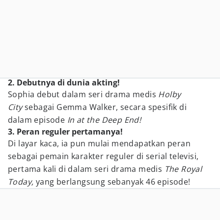
2. Debutnya di dunia akting!
Sophia debut dalam seri drama medis
Holby
City
sebagai Gemma Walker, secara spesifik di
dalam episode
In at the Deep End!
3. Peran reguler pertamanya!
Di layar kaca, ia pun mulai mendapatkan peran
sebagai pemain karakter reguler di serial televisi,
pertama kali di dalam seri drama medis
The Royal
Today,
yang berlangsung sebanyak 46 episode!