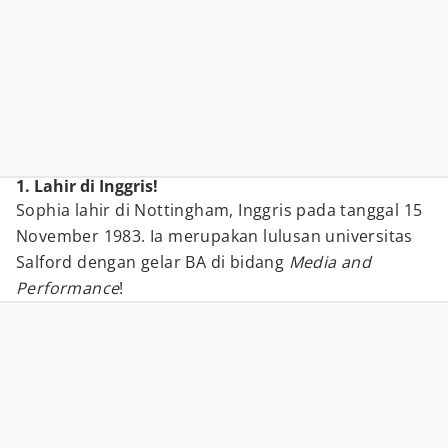
1. Lahir di Inggris!
Sophia lahir di Nottingham, Inggris pada tanggal 15
November 1983. Ia merupakan lulusan universitas
Salford dengan gelar BA di bidang
Media and
Performance
!