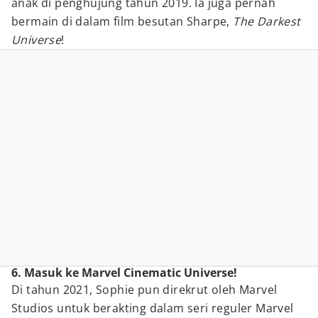
anak di penghujung tahun 2019. Ia juga pernah
bermain di dalam film besutan Sharpe,
The Darkest
Universe
!
6. Masuk ke Marvel Cinematic Universe!
Di tahun 2021, Sophie pun direkrut oleh Marvel
Studios untuk berakting dalam seri reguler Marvel