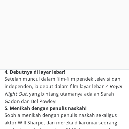
4. Debutnya di layar lebar!
Setelah muncul dalam film-film pendek televisi dan
independen, ia debut dalam film layar lebar
A Royal
Night Out,
yang bintang utamanya adalah Sarah
Gadon dan Bel Powley!
5. Menikah dengan penulis naskah!
Sophia menikah dengan penulis naskah sekaligus
aktor Will Sharpe, dan mereka dikaruniai seorang