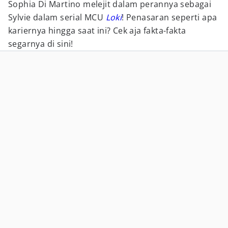
Sophia Di Martino melejit dalam perannya sebagai
Sylvie dalam serial MCU
Loki
! Penasaran seperti apa
kariernya hingga saat ini? Cek aja fakta-fakta
segarnya di sini!