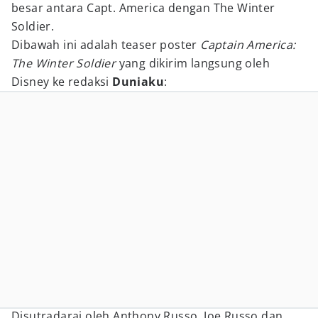
besar antara Capt. America dengan The Winter
Soldier.
Dibawah ini adalah teaser poster
Captain America:
The Winter Soldier
yang dikirim langsung oleh
Disney ke redaksi
Duniaku
:
Disutradarai oleh Anthony Russo, Joe Russo dan