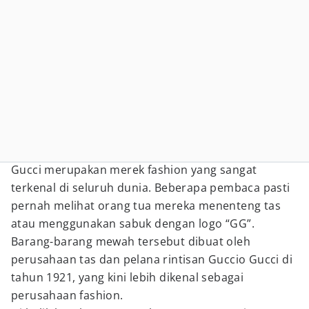
Gucci merupakan merek fashion yang sangat
terkenal di seluruh dunia. Beberapa pembaca pasti
pernah melihat orang tua mereka menenteng tas
atau menggunakan sabuk dengan logo “GG”.
Barang-barang mewah tersebut dibuat oleh
perusahaan tas dan pelana rintisan Guccio Gucci di
tahun 1921, yang kini lebih dikenal sebagai
perusahaan fashion.