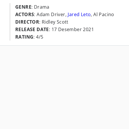
GENRE
: Drama
ACTORS
: Adam Driver,
Jared Leto
, Al Pacino
DIRECTOR
: Ridley Scott
RELEASE DATE
: 17 Desember 2021
RATING
: 4/5