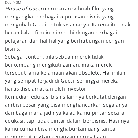
Dok. MGM
House of Gucci
merupakan sebuah film yang
mengangkat berbagai keputusan bisnis yang
mengubah Gucci untuk selamanya. Karena itu tidak
heran kalau film ini dipenuhi dengan berbagai
pelajaran dan hal-hal yang berhubungan dengan
bisnis.
Sebagai contoh, bila sebuah merek tidak
berkembang mengikuti zaman, maka merek
tersebut lama-kelamaan akan obsolete. Hal inilah
yang sempat terjadi di Gucci, sehingga mereka
harus diselamatkan oleh investor.
Kemudian edukasi bisnis lainnya berkutat dengan
ambisi besar yang bisa menghancurkan segalanya,
dan bagaimana jadinya kalau kamu pintar secara
edukasi, tapi tidak pintar dalam berbisnis. Hasilnya,
kamu cuman bisa menghaburkan uang tanpa
memperhitungkan keuangan perusahaan.