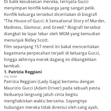
Di balik kesuksesan mereka, ternyata Gucci
menyimpan konflik keluarga yang sangat pelik.
Konflik keluarga tersebut diceritakan di biografi
“The House of Gucci: A Sensational Story of Murder,
Madness, Glamour, and Greed.” Biografi tersebut
diangkat ke layar lebar oleh MGM yang kemudian
menunjuk Ridley Scott.
Film sepanjang 157 menit ini bakal menceritakan
bagaimana perpecahan terjadi di keluarga Gucci,
hingga akhirnya merek dagang ini dibangkitkan
kembali.
1. Patrizia Reggiani
Dok. MGM
Patrizia Reggiani (Lady Gaga) bertemu dengan
Maurizio Gucci (Adam Driver) pada sebuah pesta.
Keduanya langsung jatuh cinta begitu
menghabiskan waktu bersama. Sayangnya
hubungan mereka tidak direstui oleh sang ayah,