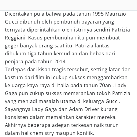
Diceritakan pula bahwa pada tahun 1995 Maurizio
Gucci dibunuh oleh pembunuh bayaran yang
ternyata diperintahkan oleh istrinya sendiri Patrizia
Reggiani. Kasus pembunuhan itu pun membuat
geger banyak orang saat itu. Patrizia lantas
dihukum tiga tahun kemudian dan bebas dari
penjara pada tahun 2014.
Terlepas dari kisah tragis tersebut, setting latar dan
kostum dari film ini cukup sukses menggambarkan
keluarga kaya raya di Italia pada tahun 70an . Lady
Gaga pun cukup sukses memerankan tokoh Patrizia
yang menjadi masalah utama di keluarga Gucci.
Sayangnya Lady Gaga dan Adam Driver kurang
konsisten dalam memainkan karakter mereka.
Akhirnya beberapa adegan terkesan naik turun
dalam hal chemistry maupun konflik.