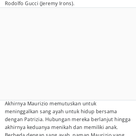
Rodolfo Gucci (Jeremy Irons).
Akhirnya Maurizio memutuskan untuk
meninggalkan sang ayah untuk hidup bersama
dengan Patrizia. Hubungan mereka berlanjut hingga
akhirnya keduanya menikah dan memiliki anak.
Berbeda dengan sang ayah, paman Maurizio yang