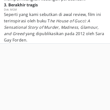
3. Berakhir tragis
Dok. MGM
Seperti yang kami sebutkan di awal review, film ini
terinspirasi oleh buku T
he House of Gucci: A
Sensational Story of Murder, Madness, Glamour,
and Greed
yang dipublikasikan pada 2012 oleh Sara
Gay Forden.