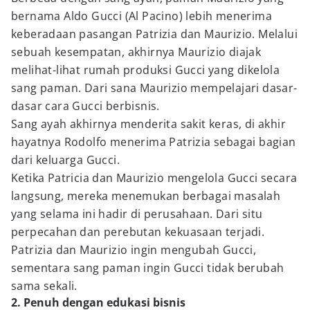
bernama Aldo Gucci (Al Pacino) lebih menerima
keberadaan pasangan Patrizia dan Maurizio. Melalui
sebuah kesempatan, akhirnya Maurizio diajak
melihat-lihat rumah produksi Gucci yang dikelola
sang paman. Dari sana Maurizio mempelajari dasar-
dasar cara Gucci berbisnis.
Sang ayah akhirnya menderita sakit keras, di akhir
hayatnya Rodolfo menerima Patrizia sebagai bagian
dari keluarga Gucci.
Ketika Patricia dan Maurizio mengelola Gucci secara
langsung, mereka menemukan berbagai masalah
yang selama ini hadir di perusahaan. Dari situ
perpecahan dan perebutan kekuasaan terjadi.
Patrizia dan Maurizio ingin mengubah Gucci,
sementara sang paman ingin Gucci tidak berubah
sama sekali.
2. Penuh dengan edukasi bisnis