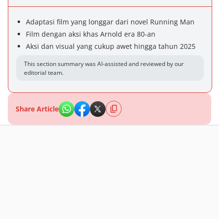
Adaptasi film yang longgar dari novel Running Man
Film dengan aksi khas Arnold era 80-an
Aksi dan visual yang cukup awet hingga tahun 2025
This section summary was AI-assisted and reviewed by our
editorial team.
Share Article