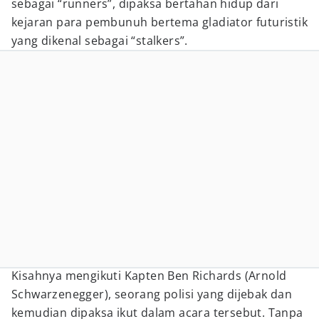
sebagai “runners”, dipaksa bertahan hidup dari
kejaran para pembunuh bertema gladiator futuristik
yang dikenal sebagai “stalkers”.
Kisahnya mengikuti Kapten Ben Richards (Arnold
Schwarzenegger), seorang polisi yang dijebak dan
kemudian dipaksa ikut dalam acara tersebut. Tanpa