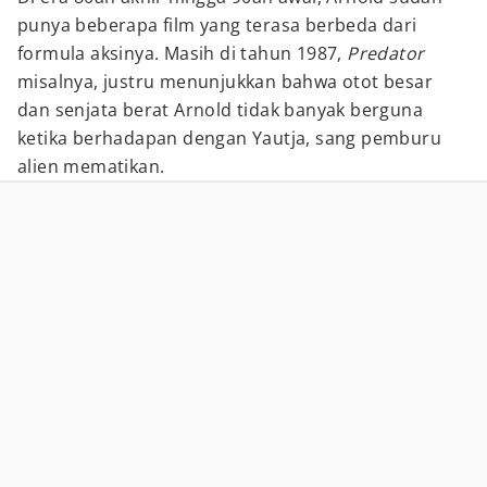
punya beberapa film yang terasa berbeda dari
formula aksinya. Masih di tahun 1987,
Predator
misalnya, justru menunjukkan bahwa otot besar
dan senjata berat Arnold tidak banyak berguna
ketika berhadapan dengan Yautja, sang pemburu
alien mematikan.