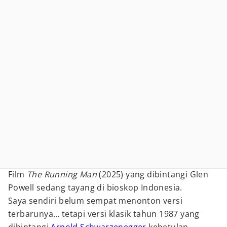
Film
The Running Man
(2025) yang dibintangi Glen
Powell sedang tayang di bioskop Indonesia.
Saya sendiri belum sempat menonton versi
terbarunya… tetapi versi klasik tahun 1987 yang