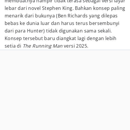
membuatnya hampir tidak terasa sebagai versi layar
lebar dari novel Stephen King. Bahkan konsep paling
menarik dari bukunya (Ben Richards yang dilepas
bebas ke dunia luar dan harus terus bersembunyi
dari para Hunter) tidak digunakan sama sekali.
Konsep tersebut baru diangkat lagi dengan lebih
setia di
The Running Man
versi 2025.