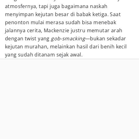
atmosfernya, tapi juga bagaimana naskah
menyimpan kejutan besar di babak ketiga. Saat
penonton mulai merasa sudah bisa menebak
jalannya cerita, Mackenzie justru memutar arah
dengan twist yang
gob-smacking
—bukan sekadar
kejutan murahan, melainkan hasil dari benih kecil
yang sudah ditanam sejak awal.