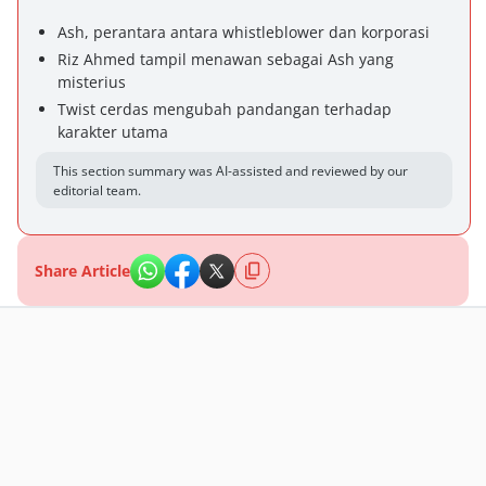
Ash, perantara antara whistleblower dan korporasi
Riz Ahmed tampil menawan sebagai Ash yang
misterius
Twist cerdas mengubah pandangan terhadap
karakter utama
This section summary was AI-assisted and reviewed by our
editorial team.
Share Article