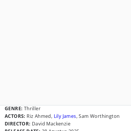
GENRE:
Thriller
ACTORS:
Riz Ahmed,
Lily James
, Sam Worthington
DIRECTOR:
David Mackenzie