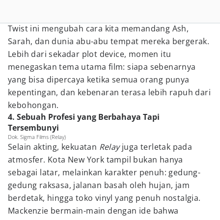
Twist ini mengubah cara kita memandang Ash,
Sarah, dan dunia abu-abu tempat mereka bergerak.
Lebih dari sekadar plot device, momen itu
menegaskan tema utama film: siapa sebenarnya
yang bisa dipercaya ketika semua orang punya
kepentingan, dan kebenaran terasa lebih rapuh dari
kebohongan.
4. Sebuah Profesi yang Berbahaya Tapi
Tersembunyi
Dok. Sigma Films (Relay)
Selain akting, kekuatan
Relay
juga terletak pada
atmosfer. Kota New York tampil bukan hanya
sebagai latar, melainkan karakter penuh: gedung-
gedung raksasa, jalanan basah oleh hujan, jam
berdetak, hingga toko vinyl yang penuh nostalgia.
Mackenzie bermain-main dengan ide bahwa