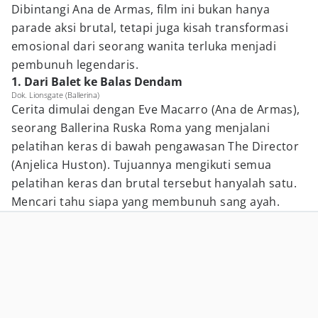
Dibintangi Ana de Armas, film ini bukan hanya
parade aksi brutal, tetapi juga kisah transformasi
emosional dari seorang wanita terluka menjadi
pembunuh legendaris.
1. Dari Balet ke Balas Dendam
Dok. Lionsgate (Ballerina)
Cerita dimulai dengan Eve Macarro (Ana de Armas),
seorang Ballerina Ruska Roma yang menjalani
pelatihan keras di bawah pengawasan The Director
(Anjelica Huston). Tujuannya mengikuti semua
pelatihan keras dan brutal tersebut hanyalah satu.
Mencari tahu siapa yang membunuh sang ayah.