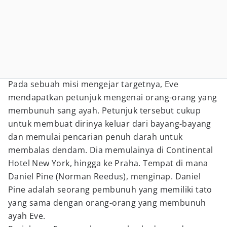
Pada sebuah misi mengejar targetnya, Eve
mendapatkan petunjuk mengenai orang-orang yang
membunuh sang ayah. Petunjuk tersebut cukup
untuk membuat dirinya keluar dari bayang-bayang
dan memulai pencarian penuh darah untuk
membalas dendam. Dia memulainya di Continental
Hotel New York, hingga ke Praha. Tempat di mana
Daniel Pine (Norman Reedus), menginap. Daniel
Pine adalah seorang pembunuh yang memiliki tato
yang sama dengan orang-orang yang membunuh
ayah Eve.