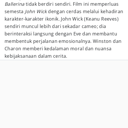
Ballerina
tidak berdiri sendiri. Film ini memperluas
semesta
John Wick
dengan cerdas melalui kehadiran
karakter-karakter ikonik. John Wick (Keanu Reeves)
sendiri muncul lebih dari sekadar cameo; dia
berinteraksi langsung dengan Eve dan membantu
membentuk perjalanan emosionalnya. Winston dan
Charon memberi kedalaman moral dan nuansa
kebijaksanaan dalam cerita.