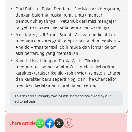
Dari Balet ke Balas Dendam - Eve Macarro bergabung
dengan balerina Ruska Roma untuk mencari
pembunuh ayahnya. - Petunjuk dari misi mengejar
target membawa Eve pada pencarian darahnya.
Aksi Koreografi Super Brutal - Adegan perkelahian
memadukan koreografi tempur brutal dan ledakan. -
Ana de Armas tampil lebih muda dan lentur dalam
aksi bertarung yang mematikan.
Koneksi Kuat dengan Dunia Wick - Film ini
memperluas semesta John Wick melalui kehadiran
karakter-karakter ikonik. - John Wick, Winston, Charon,
dan karakter baru seperti Nogi dan The Chancellor
memberi kedalaman moral dalam cerita.
This section summary was AI-assisted and reviewed by our
editorial team.
Share Article