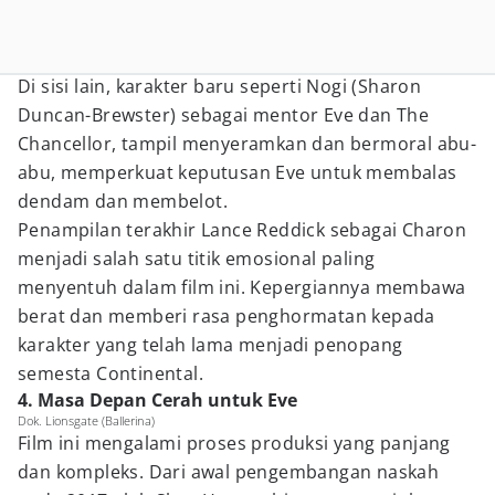
Di sisi lain, karakter baru seperti Nogi (Sharon
Duncan-Brewster) sebagai mentor Eve dan The
Chancellor, tampil menyeramkan dan bermoral abu-
abu, memperkuat keputusan Eve untuk membalas
dendam dan membelot.
Penampilan terakhir Lance Reddick sebagai Charon
menjadi salah satu titik emosional paling
menyentuh dalam film ini. Kepergiannya membawa
berat dan memberi rasa penghormatan kepada
karakter yang telah lama menjadi penopang
semesta Continental.
4. Masa Depan Cerah untuk Eve
Dok. Lionsgate (Ballerina)
Film ini mengalami proses produksi yang panjang
dan kompleks. Dari awal pengembangan naskah