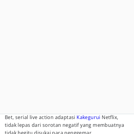
Bet, serial live action adaptasi
Kakegurui
Netflix,
tidak lepas dari sorotan negatif yang membuatnya
tidak begitu disukai para penggemar.