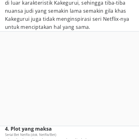
di luar karakteristik Kakegurui, sehingga tiba-tiba
nuansa judi yang semakin lama semakin gila khas
Kakegurui juga tidak menginspirasi seri Netflix-nya
untuk menciptakan hal yang sama.
4. Plot yang maksa
Serial Bet Netflix (dok. Netflix/Bet)