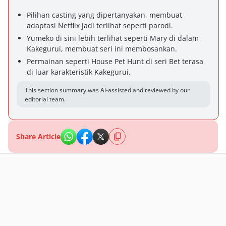
Pilihan casting yang dipertanyakan, membuat
adaptasi Netflix jadi terlihat seperti parodi.
Yumeko di sini lebih terlihat seperti Mary di dalam
Kakegurui, membuat seri ini membosankan.
Permainan seperti House Pet Hunt di seri Bet terasa
di luar karakteristik Kakegurui.
This section summary was AI-assisted and reviewed by our
editorial team.
Share Article