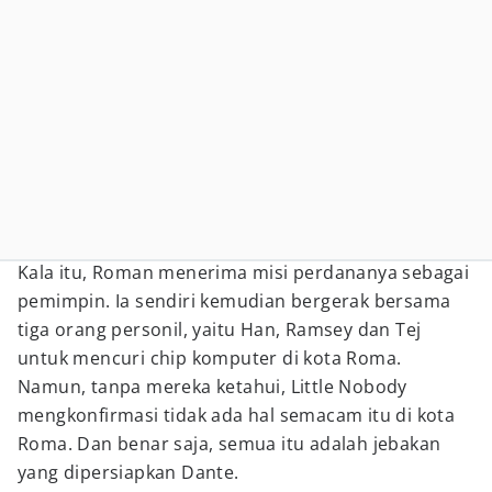
Kala itu, Roman menerima misi perdananya sebagai
pemimpin. Ia sendiri kemudian bergerak bersama
tiga orang personil, yaitu Han, Ramsey dan Tej
untuk mencuri chip komputer di kota Roma.
Namun, tanpa mereka ketahui, Little Nobody
mengkonfirmasi tidak ada hal semacam itu di kota
Roma. Dan benar saja, semua itu adalah jebakan
yang dipersiapkan Dante.