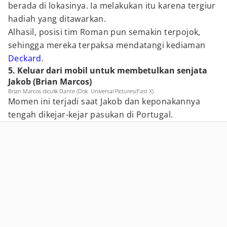
berada di lokasinya. Ia melakukan itu karena tergiur
hadiah yang ditawarkan.
Alhasil, posisi tim Roman pun semakin terpojok,
sehingga mereka terpaksa mendatangi kediaman
Deckard
.
5. Keluar dari mobil untuk membetulkan senjata
Jakob (Brian Marcos)
Brian Marcos diculik Dante (Dok. Universal Pictures/Fast X)
Momen ini terjadi saat Jakob dan keponakannya
tengah dikejar-kejar pasukan di Portugal.