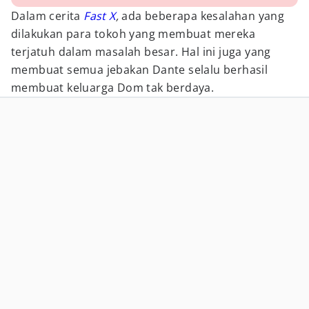
Dalam cerita
Fast X
,
ada beberapa kesalahan yang
dilakukan para tokoh yang membuat mereka
terjatuh dalam masalah besar. Hal ini juga yang
membuat semua jebakan Dante selalu berhasil
membuat keluarga Dom tak berdaya.