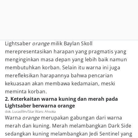
Lightsaber
orange
milik Baylan Skoll
merepresentasikan harapan yang pragmatis yang
menginginkan masa depan yang lebih baik namun
membutuhkan korban. Selain itu warna ini juga
merefleksikan harapannya bahwa pencarian
kekuasaan akan membawa kedamaian, meski
meminta korban.
2. Keterkaitan warna kuning dan merah pada
Lightsaber berwarna orange
dok. Lucasfilm/Star Wars: Ahsoka
Warna
orange
merupakan gabungan dari warna
merah dan kuning. Merah melambangkan Dark Side
sedangkan kuning melambangkan Jedi Sentinel yang