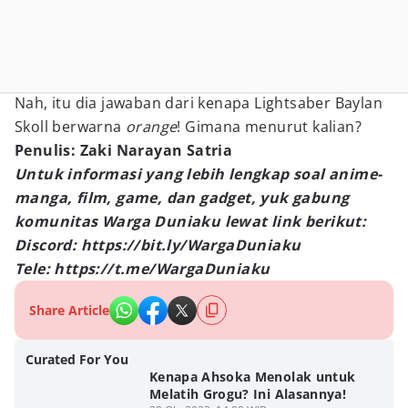
Nah, itu dia jawaban dari kenapa Lightsaber Baylan
Skoll berwarna
orange
! Gimana menurut kalian?
Penulis: Zaki Narayan Satria
Untuk informasi yang lebih lengkap soal anime-
manga, film, game, dan gadget, yuk gabung
komunitas Warga Duniaku lewat link berikut:
Discord: https://bit.ly/WargaDuniaku
Tele: https://t.me/WargaDuniaku
Share Article
Curated For You
Kenapa Ahsoka Menolak untuk
Melatih Grogu? Ini Alasannya!