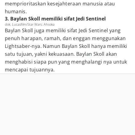
memprioritaskan kesejahteraan manusia atau
humanis.
3. Baylan Skoll memiliki sifat Jedi Sentinel
dok. Lucasfilm/Star Wars: Ahsoka
Baylan Skoll juga memiliki sifat Jedi Sentinel yang
penuh harapan, ramah, dan enggan menggunakan
Lightsaber-nya. Namun Baylan Skoll hanya memiliki
satu tujuan, yakni kekuasaan. Baylan Skoll akan
menghabisi siapa pun yang menghalangi nya untuk
mencapai tujuannya.