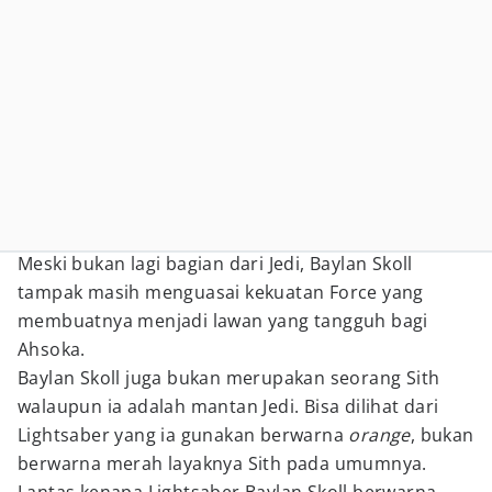
Meski bukan lagi bagian dari Jedi, Baylan Skoll
tampak masih menguasai kekuatan Force yang
membuatnya menjadi lawan yang tangguh bagi
Ahsoka.
Baylan Skoll juga bukan merupakan seorang Sith
walaupun ia adalah mantan Jedi. Bisa dilihat dari
Lightsaber yang ia gunakan berwarna
orange
, bukan
berwarna merah layaknya Sith pada umumnya.