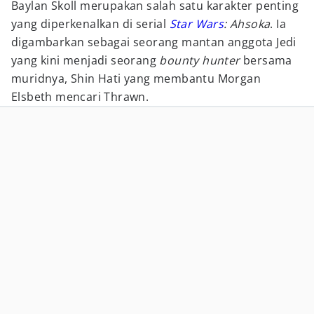
Baylan Skoll merupakan salah satu karakter penting
yang diperkenalkan di serial
Star Wars
: Ahsoka
. Ia
digambarkan sebagai seorang mantan anggota Jedi
yang kini menjadi seorang
bounty hunter
bersama
muridnya, Shin Hati yang membantu Morgan
Elsbeth mencari Thrawn.