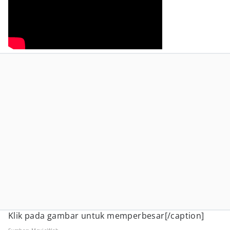
Klik pada gambar untuk memperbesar[/caption]