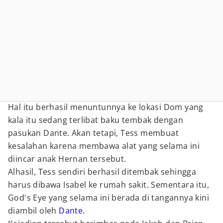
Hal itu berhasil menuntunnya ke lokasi Dom yang
kala itu sedang terlibat baku tembak dengan
pasukan Dante. Akan tetapi, Tess membuat
kesalahan karena membawa alat yang selama ini
diincar anak Hernan tersebut.
Alhasil, Tess sendiri berhasil ditembak sehingga
harus dibawa Isabel ke rumah sakit. Sementara itu,
God's Eye yang selama ini berada di tangannya kini
diambil oleh
Dante
.