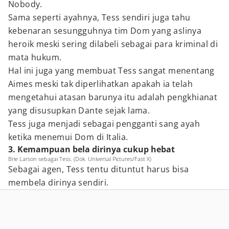
Nobody.
Sama seperti ayahnya, Tess sendiri juga tahu
kebenaran sesungguhnya tim Dom yang aslinya
heroik meski sering dilabeli sebagai para kriminal di
mata hukum.
Hal ini juga yang membuat Tess sangat menentang
Aimes meski tak diperlihatkan apakah ia telah
mengetahui atasan barunya itu adalah pengkhianat
yang disusupkan Dante sejak lama.
Tess juga menjadi sebagai pengganti sang ayah
ketika menemui Dom di Italia.
3. Kemampuan bela dirinya cukup hebat
Brie Larson sebagai Tess. (Dok. Universal Pictures/Fast X)
Sebagai agen, Tess tentu dituntut harus bisa
membela dirinya sendiri.