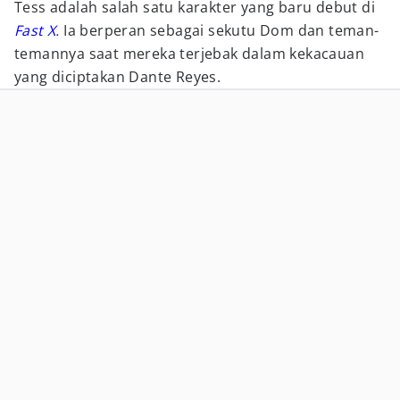
Tess adalah salah satu karakter yang baru debut di
Fast X
.
Ia berperan sebagai sekutu Dom dan teman-
temannya saat mereka terjebak dalam kekacauan
yang diciptakan Dante Reyes.