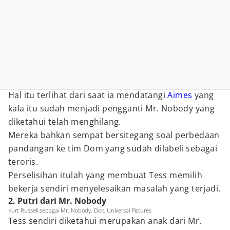
Hal itu terlihat dari saat ia mendatangi
Aimes
yang
kala itu sudah menjadi pengganti Mr. Nobody yang
diketahui telah menghilang.
Mereka bahkan sempat bersitegang soal perbedaan
pandangan ke tim Dom yang sudah dilabeli sebagai
teroris.
Perselisihan itulah yang membuat Tess memilih
bekerja sendiri menyelesaikan masalah yang terjadi.
2. Putri dari Mr. Nobody
Kurt Russell sebagai Mr. Nobody. Dok. Universal Pictures
Tess sendiri diketahui merupakan anak dari Mr.