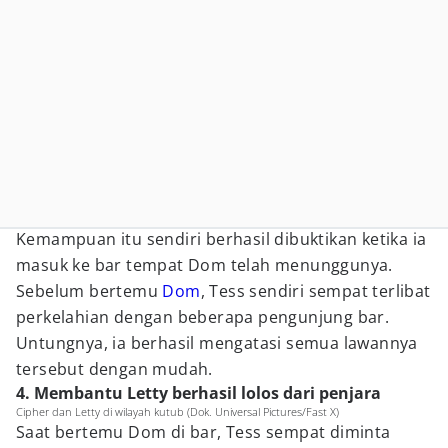
Kemampuan itu sendiri berhasil dibuktikan ketika ia
masuk ke bar tempat Dom telah menunggunya.
Sebelum bertemu
Dom
, Tess sendiri sempat terlibat
perkelahian dengan beberapa pengunjung bar.
Untungnya, ia berhasil mengatasi semua lawannya
tersebut dengan mudah.
4. Membantu Letty berhasil lolos dari penjara
Cipher dan Letty di wilayah kutub (Dok. Universal Pictures/Fast X)
Saat bertemu Dom di bar, Tess sempat diminta