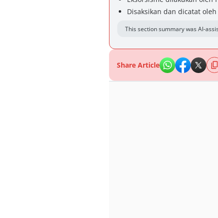
Disaksikan dan dicatat oleh
This section summary was AI-assis
Share Article